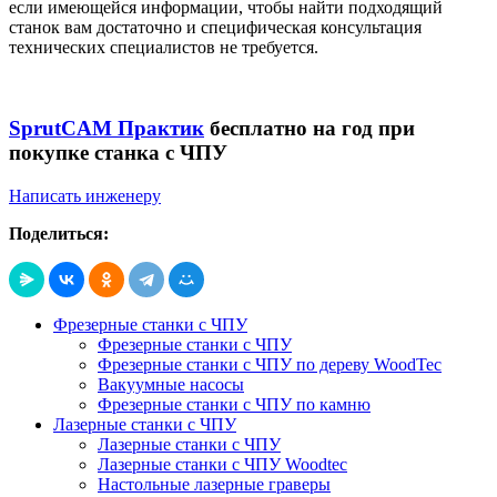
если имеющейся информации, чтобы найти подходящий
станок вам достаточно и специфическая консультация
технических специалистов не требуется.
SprutCAM Практик
бесплатно на год при
покупке станка с ЧПУ
Написать инженеру
Поделиться:
Фрезерные станки с ЧПУ
Фрезерные станки с ЧПУ
Фрезерные станки с ЧПУ по дереву WoodTec
Вакуумные насосы
Фрезерные станки с ЧПУ по камню
Лазерные станки с ЧПУ
Лазерные станки с ЧПУ
Лазерные станки с ЧПУ Woodtec
Настольные лазерные граверы