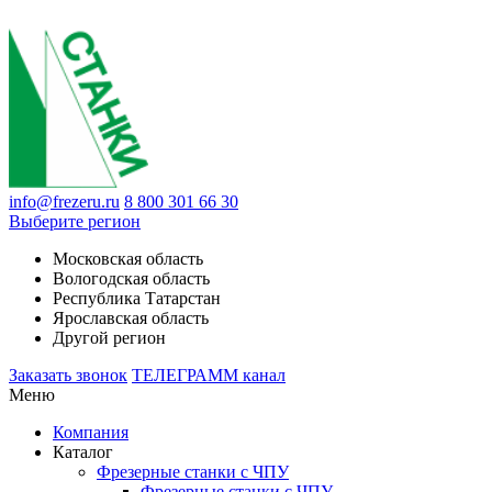
info@frezeru.ru
8 800 301 66 30
Выберите регион
Московская область
Вологодская область
Республика Татарстан
Ярославская область
Другой регион
Заказать звонок
ТЕЛЕГРАММ канал
Меню
Компания
Каталог
Фрезерные станки с ЧПУ
Фрезерные станки с ЧПУ