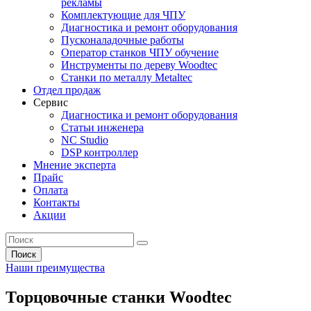
рекламы
Комплектующие для ЧПУ
Диагностика и ремонт оборудования
Пусконаладочные работы
Оператор станков ЧПУ обучение
Инструменты по дереву Woodtec
Станки по металлу Metaltec
Отдел продаж
Сервис
Диагностика и ремонт оборудования
Статьи инженера
NC Studio
DSP контроллер
Мнение эксперта
Прайс
Оплата
Контакты
Акции
Поиск
Наши преимущества
Торцовочные станки Woodtec