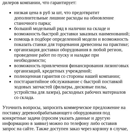
дилеров компании, что гарантирует:
низкая цена в руб за шт, что предотвратит
дополнительные лишние расходы на обновление
станочного парка;
большой модельный ряд в наличии на складе и
возможность быстрой доставки заказных наименований;
помощь в подборе определенной модели и возможность
показать станки для торцевания древесины на практике;
организация доставки оборудования в любой регион,
проведение работ по пуску и наладке при
необходимости;
возможность привлечения финансирования лизинговых
организаций, кредитных учреждений;
полноценная гарантия со стороны нашей компании;
постгарантийное обслуживание с быстрой поставкой
ходовых запчастей (фильтры, дисковые пилы,
устройства для лазера), расходных рабочих материалов
со склада.
Уточнить вопросы, запросить коммерческое предложение на
поставку деревообрабатывающего оборудования под
конкретные задачи (просим указать данные и другую
информацию в заявке) можно по телефону либо оставив
запрос на сайте. Также доступен заказ через корзину в случае,