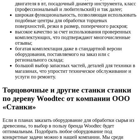
двигателя в вт, посадочный диаметр инструмента, класс
(профессиональный и любительский) и так далее;
широкая функциональность, позволяющая использовать
подобные центры для обработки торцевых
поверхностей, резки в размер, поперечного раскроя;
высокое качество за счет использования проверенных
комплектующих, что подтверждают многочисленные
отзывы;
богатая комплектация даже в стандартной версии
оборудования, поставляемого на заказ или с
регионального склада;
большой выбор запасных частей, деталей для техники в
магазинах, что упростит техническое обслуживание и
услуги по ремонту.
Торцовочные и другие станки станки
по дереву Woodtec от компании ООО
«Станки»
Если в планах заказать оборудование для обработки сырья из
древесины, то выбор в пользу бренда Woodtec будет
оптимальным. Подобрать любое оборудование под
конкретные задачи можно в нашей компании. Мы среди