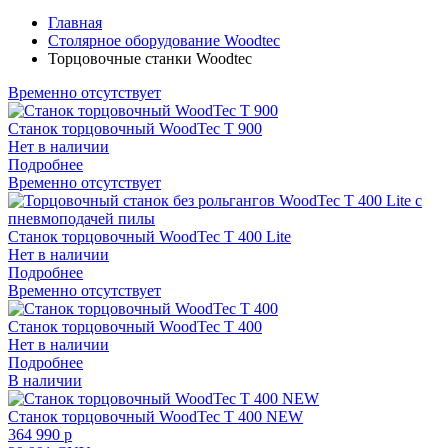
Главная
Столярное оборудование Woodtec
Торцовочные станки Woodtec
Временно отсутствует
Станок торцовочный WoodTec T 900
Нет в наличии
Подробнее
Временно отсутствует
Станок торцовочный WoodTec T 400 Lite
Нет в наличии
Подробнее
Временно отсутствует
Станок торцовочный WoodTec T 400
Нет в наличии
Подробнее
В наличии
Станок торцовочный WoodTec T 400 NEW
364 990 p