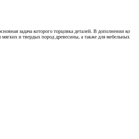
сновная задача которого торцовка деталей. В дополнении ко
и мягких и твердых пород древесины, а также для мебельных