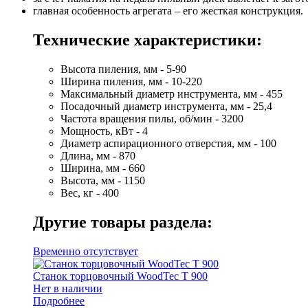
главная особенность агрегата – его жесткая конструкция.
Технические характеристики:
Высота пиления, мм - 5-90
Ширина пиления, мм - 10-220
Максимальный диаметр инструмента, мм - 455
Посадочный диаметр инструмента, мм - 25,4
Частота вращения пилы, об/мин - 3200
Мощность, кВт - 4
Диаметр аспирационного отверстия, мм - 100
Длина, мм - 870
Ширина, мм - 660
Высота, мм - 1150
Вес, кг - 400
Другие товары раздела:
Временно отсутствует
Станок торцовочный WoodTec T 900
Нет в наличии
Подробнее