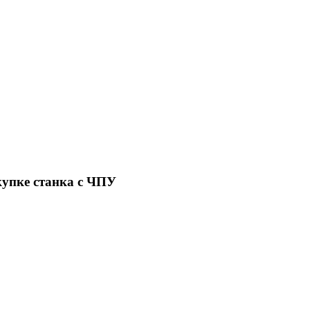
купке станка с ЧПУ