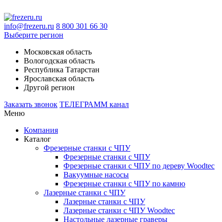
info@frezeru.ru
8 800 301 66 30
Выберите регион
Московская область
Вологодская область
Республика Татарстан
Ярославская область
Другой регион
Заказать звонок
ТЕЛЕГРАММ канал
Меню
Компания
Каталог
Фрезерные станки с ЧПУ
Фрезерные станки с ЧПУ
Фрезерные станки с ЧПУ по дереву Woodtec
Вакуумные насосы
Фрезерные станки с ЧПУ по камню
Лазерные станки с ЧПУ
Лазерные станки с ЧПУ
Лазерные станки с ЧПУ Woodtec
Настольные лазерные граверы