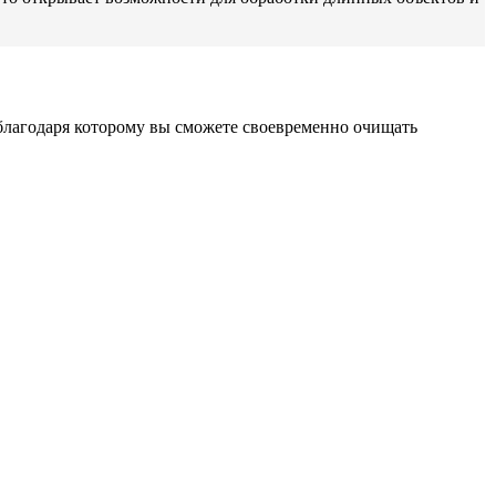
 благодаря которому вы сможете своевременно очищать