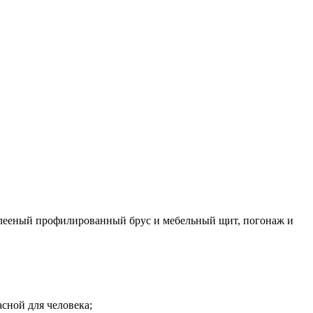
 клееный профилированный брус и мебельный щит, погонаж и
сной для человека;