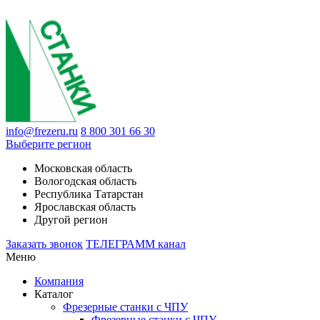
info@frezeru.ru
8 800 301 66 30
Выберите регион
Московская область
Вологодская область
Республика Татарстан
Ярославская область
Другой регион
Заказать звонок
ТЕЛЕГРАММ канал
Меню
Компания
Каталог
Фрезерные станки с ЧПУ
Фрезерные станки с ЧПУ