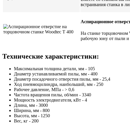
встраивания станка в л
Аспирационное отверс
На станке торцовочном 
рабочую зону от пыли и
Технические характеристики:
Максимальная толщина детали, мм - 105
Диаметр устанавливаемой пилы, мм - 400
Диаметр посадочного отверстия пилы, мм - 25,4
Ход пневмоцилиндра, наибольший, мм - 250
Рабочее давление, МПа - > 0,6
Частота вращения пилы, об/мин - 3340
Мощность электродвигателя, кВт - 4
Длина, мм - 3000
Ширина, мм - 800
Высота, мм - 1250
Вес, кг - 200