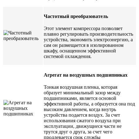
Частотный преобразователь
Этот элемент компрессора позволяет
плавно регулировать производительность
устройства, экономить электроэнергию, а
сам он размещается в изолированном
шкафу, оснащенном эффективной
системой охлаждения.
Агрегат на воздушных подшипниках
Тонкая воздушная пленка, которая
образует минимальный зазор между
подшипниками, является основой
эффективной работы, а образуется она под
высоким давлением, когда внутрь
устройства подается воздух. За счет
использования сжатого воздуха при
эксплуатации, движущиеся части не
трутся друг о друга, за счет чего
продлевается срок службы