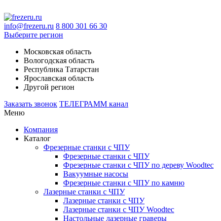
info@frezeru.ru
8 800 301 66 30
Выберите регион
Московская область
Вологодская область
Республика Татарстан
Ярославская область
Другой регион
Заказать звонок
ТЕЛЕГРАММ канал
Меню
Компания
Каталог
Фрезерные станки с ЧПУ
Фрезерные станки с ЧПУ
Фрезерные станки с ЧПУ по дереву Woodtec
Вакуумные насосы
Фрезерные станки с ЧПУ по камню
Лазерные станки с ЧПУ
Лазерные станки с ЧПУ
Лазерные станки с ЧПУ Woodtec
Настольные лазерные граверы