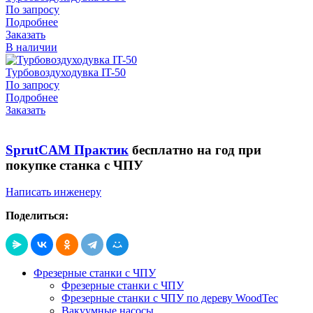
По запросу
Подробнее
Заказать
В наличии
Турбовоздуходувка IT-50
По запросу
Подробнее
Заказать
SprutCAM Практик
бесплатно на год при
покупке станка с ЧПУ
Написать инженеру
Поделиться:
Фрезерные станки с ЧПУ
Фрезерные станки с ЧПУ
Фрезерные станки с ЧПУ по дереву WoodTec
Вакуумные насосы