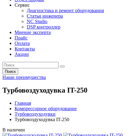
Сервис
Диагностика и ремонт оборудования
Статьи инженера
NC Studio
DSP контроллер
Мнение эксперта
Прайс
Оплата
Контакты
Акции
Поиск
Наши преимущества
Турбовоздуходувка IT-250
Главная
Компрессорное оборудование
Турбовоздуходувки
Турбовоздуходувка IT-250
В наличии