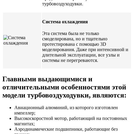
турбовоздуходувки.
Система охлаждения
Эта система была не только
смоделирована, но и тщательно
протестирована с помощью 3D
моделирования. Даже при интенсивной и
длительной эксплуатации, все узлы и
системы не перегреваются.
Главными выдающимися и
отличительными особенностями этой
модели турбовоздуходувки, являются:
Авиационный алюминий, из которого изготовлен
импеллер;
Высокоскоростной мотор, работающий на постоянных
магнитах;
Аэродинамические подшипники, работающие без