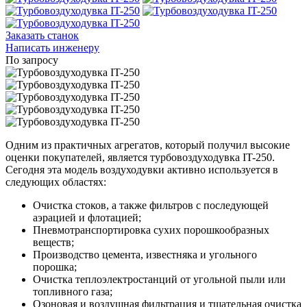
Заказать станок
Написать инженеру
По запросу
Одним из практичных агрегатов, который получил высокие
оценки покупателей, является турбовоздуходувка IT-250.
Сегодня эта модель воздуходувки активно используется в
следующих областях:
Очистка стоков, а также фильтров с последующей
аэрацией и флотацией;
Пневмотранспортировка сухих порошкообразных
веществ;
Производство цемента, известняка и угольного
порошка;
Очистка теплоэлектростанций от угольной пыли или
топливного газа;
Озоновая и воздушная фильтрация и тщательная очистка