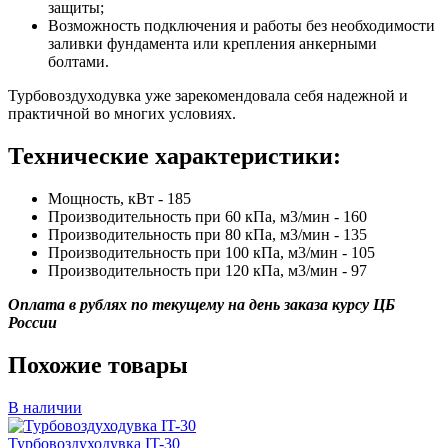
защиты;
Возможность подключения и работы без необходимости
заливки фундамента или крепления анкерными
болтами.
Турбовоздуходувка уже зарекомендовала себя надежной и
практичной во многих условиях.
Технические характеристики:
Мощность, кВт - 185
Производительность при 60 кПа, м3/мин - 160
Производительность при 80 кПа, м3/мин - 135
Производительность при 100 кПа, м3/мин - 105
Производительность при 120 кПа, м3/мин - 97
Оплата в рублях по текущему на день заказа курсу ЦБ
России
Похожие товары
В наличии
Турбовоздуходувка IT-30