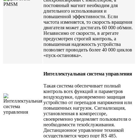
постоянный магнит необходим для
длительного использования и
повышенной эффективности. Если
частота изменяется, то скорость вращения
двигателя может достигать 60 000 об/мин.
Независимо от скорости, в агрегате
предусмотрен строгий контроль, а
повышенная надежность устройства
позволяет проводить более 40 000 циклов
«пуск-остановка».
Интеллектуальная система управления
Такая система обеспечивает полный
контроль всех функций и параметров
воздуходувки, одновременно защищая
устройство от перепадов напряжения или
повышенных нагрузок. Сигнализация,
установленная в компрессоре,
своевременно уведомляет пользователя о
необходимости техобслуживания.
Дистанционное управление техникой
осуществляется через порт RS 485.