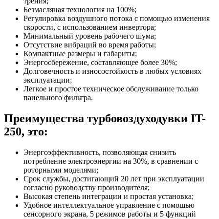
трения;
Безмасляная технология на 100%;
Регулировка воздушного потока с помощью изменения
скорости, с использованием инвертора;
Минимальный уровень рабочего шума;
Отсутствие вибраций во время работы;
Компактные размеры и габариты;
Энергосбережение, составляющее более 30%;
Долговечность и износостойкость в любых условиях
эксплуатации;
Легкое и простое техническое обслуживание только
панельного фильтра.
Преимущества турбовоздуходувки IT-
250, это:
Энергоэффективность, позволяющая снизить
потребление электроэнергии на 30%, в сравнении с
роторными моделями;
Срок службы, достигающий 20 лет при эксплуатации
согласно руководству производителя;
Высокая степень интеграции и простая установка;
Удобное интеллектуальное управление с помощью
сенсорного экрана, 5 режимов работы и 5 функций