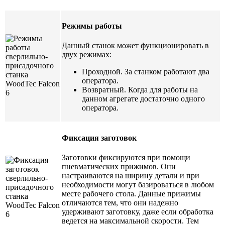
Режимы работы
Данный станок может функционировать в
двух режимах:
Проходной. За станком работают два
оператора.
Возвратный. Когда для работы на
данном агрегате достаточно одного
оператора.
Фиксация заготовок
Заготовки фиксируются при помощи
пневматических прижимов. Они
настраиваются на ширину детали и при
необходимости могут базироваться в любом
месте рабочего стола. Данные прижимы
отличаются тем, что они надежно
удерживают заготовку, даже если обработка
ведется на максимальной скорости. Тем