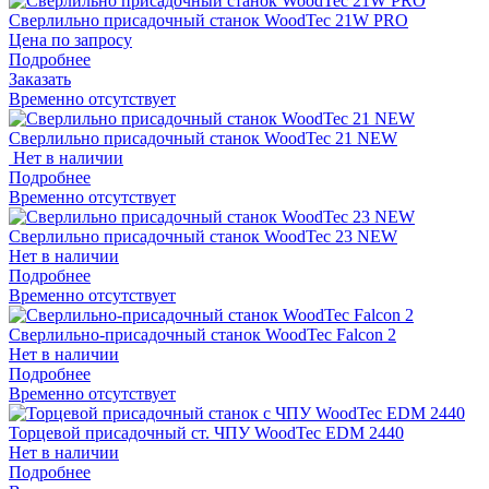
Сверлильно присадочный станок WoodTec 21W PRO
Цена по запросу
Подробнее
Заказать
Временно отсутствует
Сверлильно присадочный станок WoodTec 21 NEW
Нет в наличии
Подробнее
Временно отсутствует
Сверлильно присадочный станок WoodTec 23 NEW
Нет в наличии
Подробнее
Временно отсутствует
Сверлильно-присадочный станок WoodTec Falcon 2
Нет в наличии
Подробнее
Временно отсутствует
Торцевой присадочный ст. ЧПУ WoodTec EDM 2440
Нет в наличии
Подробнее