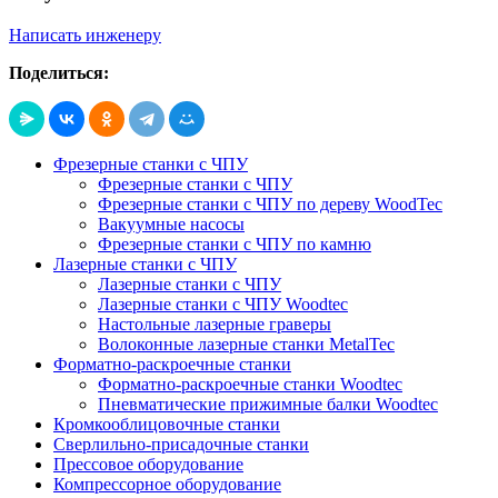
Написать инженеру
Поделиться:
Фрезерные станки с ЧПУ
Фрезерные станки с ЧПУ
Фрезерные станки с ЧПУ по дереву WoodTec
Вакуумные насосы
Фрезерные станки с ЧПУ по камню
Лазерные станки с ЧПУ
Лазерные станки с ЧПУ
Лазерные станки с ЧПУ Woodtec
Настольные лазерные граверы
Волоконные лазерные станки MetalTec
Форматно-раскроечные станки
Форматно-раскроечные станки Woodtec
Пневматические прижимные балки Woodtec
Кромкооблицовочные станки
Сверлильно-присадочные станки
Прессовое оборудование
Компрессорное оборудование