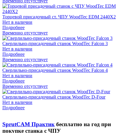
Временно отсутствует
Торцевой присадочный ст. ЧПУ WoodTec EDM 2440X2
Нет в наличии
Подробнее
Временно отсутствует
Сверлильно-присадочный станок WoodTec Falcon 3
Нет в наличии
Подробнее
Временно отсутствует
Сверлильно-присадочный станок WoodTec Falcon 4
Нет в наличии
Подробнее
Временно отсутствует
Сверлильно-присадочный станок WoodTec D-Four
Нет в наличии
Подробнее
SprutCAM Практик
бесплатно на год при
покупке станка с ЧПУ