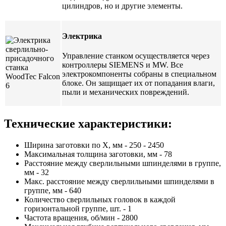
цилиндров, но и другие элементы.
Электрика
Управление станком осуществляется через
контроллеры SIEMENS и MW. Все
электрокомпоненты собраны в специальном
блоке. Он защищает их от попадания влаги,
пыли и механических повреждений.
Технические характеристики:
Ширина заготовки по Х, мм - 250 - 2450
Максимальная толщина заготовки, мм - 78
Расстояние между сверлильными шпинделями в группе,
мм - 32
Макс. расстояние между сверлильными шпинделями в
группе, мм - 640
Количество сверлильных головок в каждой
горизонтальной группе, шт. - 1
Частота вращения, об/мин - 2800