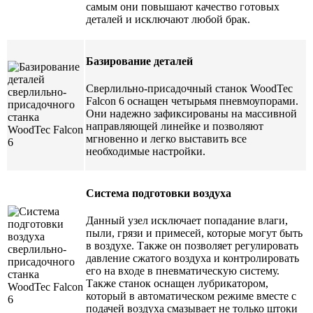
самым они повышают качество готовых
деталей и исключают любой брак.
Базирование деталей
Сверлильно-присадочный станок WoodTec
Falcon 6 оснащен четырьмя пневмоупорами.
Они надежно зафиксированы на массивной
направляющей линейке и позволяют
мгновенно и легко выставить все
необходимые настройки.
Система подготовки воздуха
Данный узел исключает попадание влаги,
пыли, грязи и примесей, которые могут быть
в воздухе. Также он позволяет регулировать
давление сжатого воздуха и контролировать
его на входе в пневматическую систему.
Также станок оснащен лубрикатором,
который в автоматическом режиме вместе с
подачей воздуха смазывает не только штоки