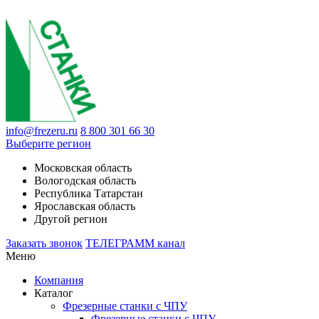
info@frezeru.ru
8 800 301 66 30
Выберите регион
Московская область
Вологодская область
Республика Татарстан
Ярославская область
Другой регион
Заказать звонок
ТЕЛЕГРАММ канал
Меню
Компания
Каталог
Фрезерные станки с ЧПУ
Фрезерные станки с ЧПУ