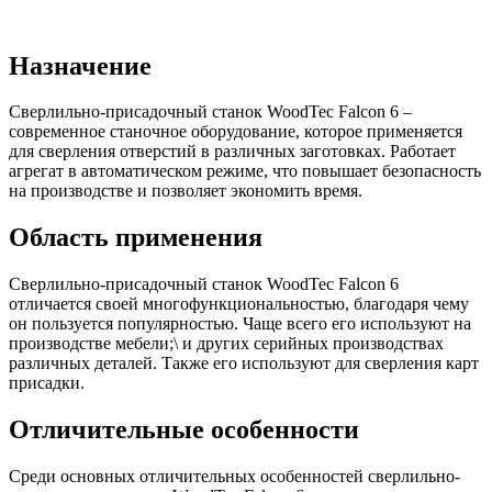
Назначение
Сверлильно-присадочный станок WoodTec Falcon 6 –
современное станочное оборудование, которое применяется
для сверления отверстий в различных заготовках. Работает
агрегат в автоматическом режиме, что повышает безопасность
на производстве и позволяет экономить время.
Область применения
Сверлильно-присадочный станок WoodTec Falcon 6
отличается своей многофункциональностью, благодаря чему
он пользуется популярностью. Чаще всего его используют на
производстве мебели;\ и других серийных производствах
различных деталей. Также его используют для сверления карт
присадки.
Отличительные особенности
Среди основных отличительных особенностей сверлильно-