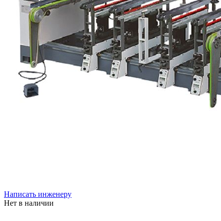
Написать инженеру
Нет в наличии