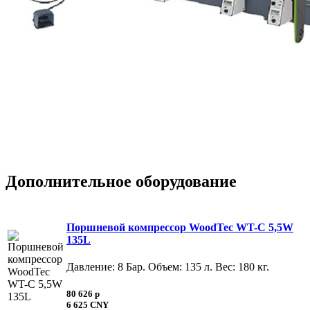
Дополнительное оборудование
Поршневой компрессор WoodTec WT-C 5,5W
135L
Давление: 8 Бар. Объем: 135 л. Вес: 180 кг.
80 626 p
6 625 CNY