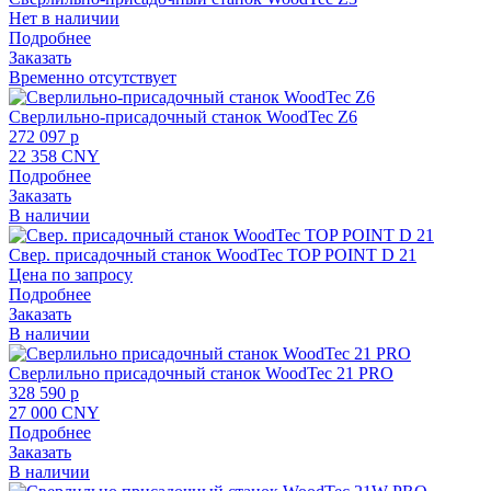
Нет в наличии
Подробнее
Заказать
Временно отсутствует
Сверлильно-присадочный станок WoodTec Z6
272 097 p
22 358 CNY
Подробнее
Заказать
В наличии
Свер. присадочный станок WoodTec TOP POINT D 21
Цена по запросу
Подробнее
Заказать
В наличии
Сверлильно присадочный станок WoodTec 21 PRO
328 590 p
27 000 CNY
Подробнее
Заказать
В наличии