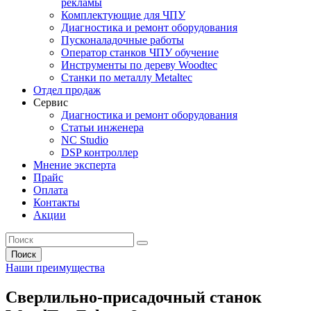
рекламы
Комплектующие для ЧПУ
Диагностика и ремонт оборудования
Пусконаладочные работы
Оператор станков ЧПУ обучение
Инструменты по дереву Woodtec
Станки по металлу Metaltec
Отдел продаж
Сервис
Диагностика и ремонт оборудования
Статьи инженера
NC Studio
DSP контроллер
Мнение эксперта
Прайс
Оплата
Контакты
Акции
Поиск
Наши преимущества
Сверлильно-присадочный станок