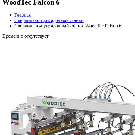
WoodTec Falcon 6
Главная
Сверлильно-присадочные станки
Сверлильно-присадочный станок WoodTec Falcon 6
Временно отсутствует