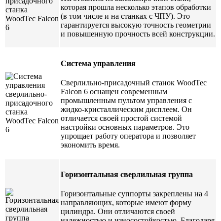
которая прошла несколько этапов обработки
(в том числе и на станках с ЧПУ). Это
гарантируется высокую точность геометрии
и повышенную прочность всей конструкции.
Система управления
Сверлильно-присадочный станок WoodTec
Falcon 6 оснащен современным
промышленным пультом управления с
жидко-кристаллическим дисплеем. Он
отличается своей простой системой
настройки основных параметров. Это
упрощает работу оператора и позволяет
экономить время.
Горизонтальная сверлильная группа
Горизонтальные суппорты закреплены на 4
направляющих, которые имеют форму
цилиндра. Они отличаются своей
надежностью и износостойкостью. Благодаря