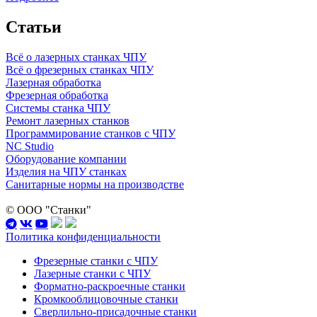
Статьи
Всё о лазерных станках ЧПУ
Всё о фрезерных станках ЧПУ
Лазерная обработка
Фрезерная обработка
Системы станка ЧПУ
Ремонт лазерных станков
Программирование станков с ЧПУ
NC Studio
Оборудование компании
Изделия на ЧПУ станках
Санитарные нормы на производстве
© ООО "Станки"
Политика конфиденциальности
Фрезерные станки с ЧПУ
Лазерные станки с ЧПУ
Форматно-раскроечные станки
Кромкооблицовочные станки
Сверлильно-присадочные станки