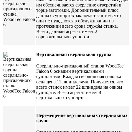
им обеспечивается сверление отверстий в
торце заготовки. Дополнительный плюс
данных суппортов заключается в том, что
они не нуждаются в обслуживании на
протяжении всего срока службы станка.
Всего данный агрегат имеет 2
горизонтальных суппорта.
Вертикальная сверлильная группа
Сверлильно-присадочный станок WoodTec
Falcon 6 оснащен вертикальными
суппортами. Каждая сверлильная головка
оснащена 11 шпинделями. Получается, что
всего станок имеет 22 шпинделя на одном
суппорте. Всего агрегат имеет 4
вертикальных суппорта.
Перемещение вертикальных сверлильных
групп