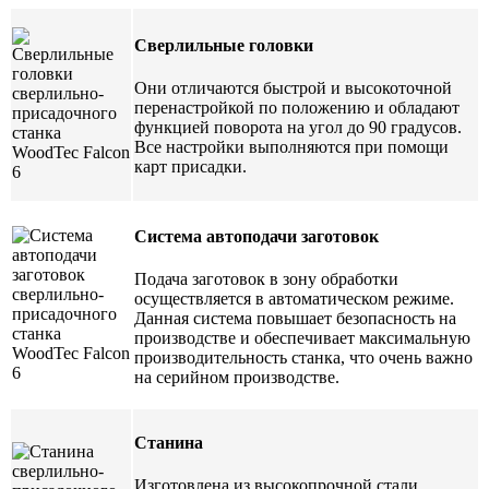
Сверлильные головки
Они отличаются быстрой и высокоточной
перенастройкой по положению и обладают
функцией поворота на угол до 90 градусов.
Все настройки выполняются при помощи
карт присадки.
Система автоподачи заготовок
Подача заготовок в зону обработки
осуществляется в автоматическом режиме.
Данная система повышает безопасность на
производстве и обеспечивает максимальную
производительность станка, что очень важно
на серийном производстве.
Станина
Изготовлена из высокопрочной стали,