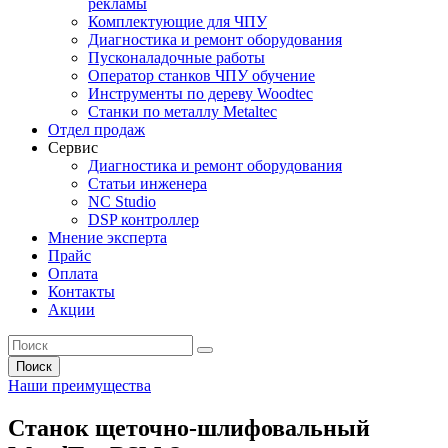
рекламы
Комплектующие для ЧПУ
Диагностика и ремонт оборудования
Пусконаладочные работы
Оператор станков ЧПУ обучение
Инструменты по дереву Woodtec
Станки по металлу Metaltec
Отдел продаж
Сервис
Диагностика и ремонт оборудования
Статьи инженера
NC Studio
DSP контроллер
Мнение эксперта
Прайс
Оплата
Контакты
Акции
Поиск
Наши преимущества
Станок щеточно-шлифовальный