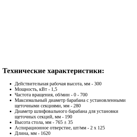
Технические характеристики:
Действительная рабочая высота, мм - 300
Мощность, кВт - 1,5
Частота вращения, об/мин - 0 - 700
Максимальный диаметр барабана с установленными
щеточными секциями, мм - 280
Диаметр шлифовального барабана для установки
щеточных секций, мм - 190
Высота стола, мм - 765 ± 35
Аспирационное отверстие, шт/мм - 2 х 125
Длина, мм - 1620