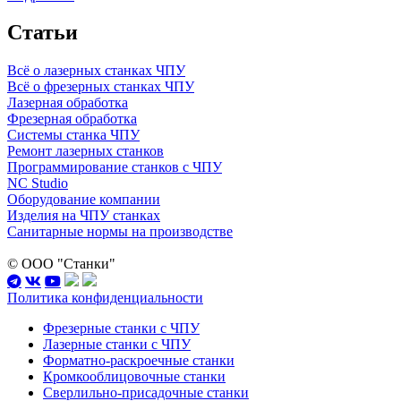
Статьи
Всё о лазерных станках ЧПУ
Всё о фрезерных станках ЧПУ
Лазерная обработка
Фрезерная обработка
Системы станка ЧПУ
Ремонт лазерных станков
Программирование станков с ЧПУ
NC Studio
Оборудование компании
Изделия на ЧПУ станках
Санитарные нормы на производстве
© ООО "Станки"
Политика конфиденциальности
Фрезерные станки с ЧПУ
Лазерные станки с ЧПУ
Форматно-раскроечные станки
Кромкооблицовочные станки
Сверлильно-присадочные станки