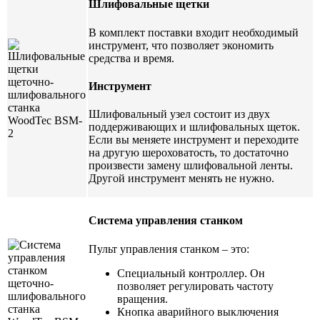
Шлифовальные щетки
В комплект поставки входит необходимый
инструмент, что позволяет экономить
средства и время.
Инструмент
Шлифовальный узел состоит из двух
поддерживающих и шлифовальных щеток.
Если вы меняете инструмент и переходите
на другую шероховатость, то достаточно
произвести замену шлифовальной ленты.
Другой инструмент менять не нужно.
Система управления станком
Пульт управления станком – это:
Специальный контроллер. Он
позволяет регулировать частоту
вращения.
Кнопка аварийного выключения