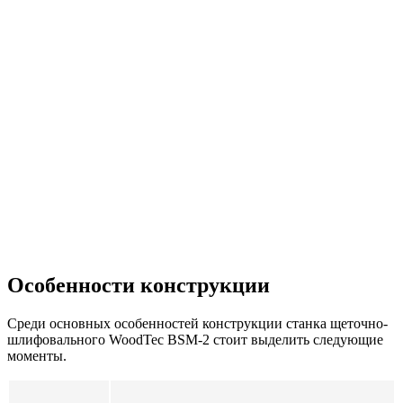
Особенности конструкции
Среди основных особенностей конструкции станка щеточно-
шлифовального WoodTec BSM-2 стоит выделить следующие
моменты.