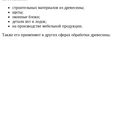
строительных материалов из древесины;
щиты;
оконные блоки;
детали яхт и лодок;
на производстве мебельной продукции.
Также его применяют в других сферах обработки древесины.