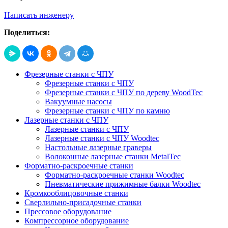
Написать инженеру
Поделиться:
Фрезерные станки с ЧПУ
Фрезерные станки с ЧПУ
Фрезерные станки с ЧПУ по дереву WoodTec
Вакуумные насосы
Фрезерные станки с ЧПУ по камню
Лазерные станки с ЧПУ
Лазерные станки с ЧПУ
Лазерные станки с ЧПУ Woodtec
Настольные лазерные граверы
Волоконные лазерные станки MetalTec
Форматно-раскроечные станки
Форматно-раскроечные станки Woodtec
Пневматические прижимные балки Woodtec
Кромкооблицовочные станки
Сверлильно-присадочные станки
Прессовое оборудование
Компрессорное оборудование