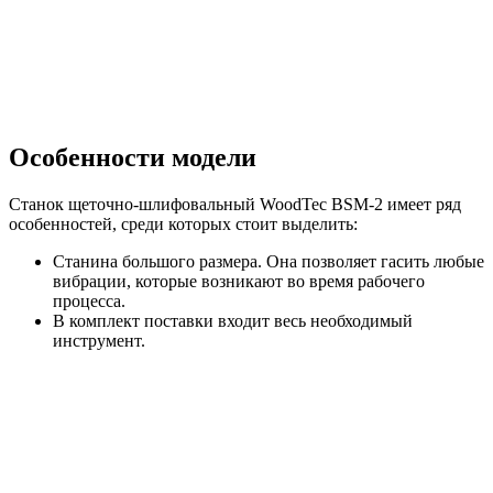
Особенности модели
Станок щеточно-шлифовальный WoodTec BSM-2 имеет ряд
особенностей, среди которых стоит выделить:
Станина большого размера. Она позволяет гасить любые
вибрации, которые возникают во время рабочего
процесса.
В комплект поставки входит весь необходимый
инструмент.