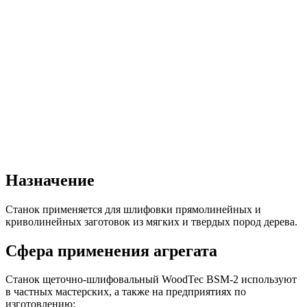
Назначение
Станок применяется для шлифовки прямолинейных и
криволинейных заготовок из мягких и твердых пород дерева.
Сфера применения агрегата
Станок щеточно-шлифовальный WoodTec BSM-2 используют
в частных мастерских, а также на предприятиях по
изготовлению: