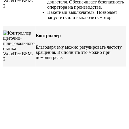
двигателя. Обеспечивает безопасность
оператора на производстве.
Пакетный выключатель. Позволяет
запустить или выключить мотор.
Контроллер
Благодаря ему можно регулировать частоту
вращения. Выполнить это можно при
помощи реле.