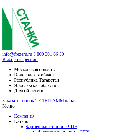
info@frezeru.ru
8 800 301 66 30
Выберите регион
Московская область
Вологодская область
Республика Татарстан
Ярославская область
Другой регион
Заказать звонок
ТЕЛЕГРАММ канал
Меню
Компания
Каталог
Фрезерные станки с ЧПУ
Фрезерные станки с ЧПУ