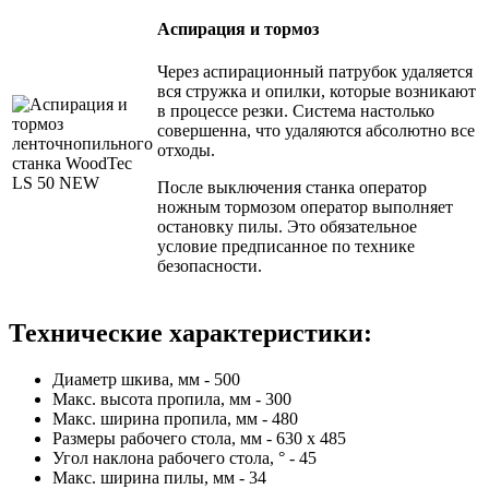
Аспирация и тормоз
Через аспирационный патрубок удаляется
вся стружка и опилки, которые возникают
в процессе резки. Система настолько
совершенна, что удаляются абсолютно все
отходы.
После выключения станка оператор
ножным тормозом оператор выполняет
остановку пилы. Это обязательное
условие предписанное по технике
безопасности.
Технические характеристики:
Диаметр шкива, мм - 500
Макс. высота пропила, мм - 300
Макс. ширина пропила, мм - 480
Размеры рабочего стола, мм - 630 х 485
Угол наклона рабочего стола, ° - 45
Макс. ширина пилы, мм - 34