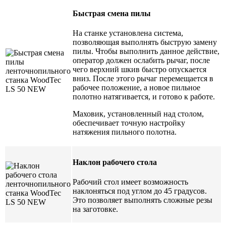
Быстрая смена пилы
На станке установлена система,
позволяющая выполнять быструю замену
пилы. Чтобы выполнить данное действие,
оператор должен ослабить рычаг, после
чего верхний шкив быстро опускается
вниз. После этого рычаг перемещается в
рабочее положение, а новое пильное
полотно натягивается, и готово к работе.
Маховик, установленный над столом,
обеспечивает точную настройку
натяжения пильного полотна.
Наклон рабочего стола
Рабочий стол имеет возможность
наклоняться под углом до 45 градусов.
Это позволяет выполнять сложные резы
на заготовке.