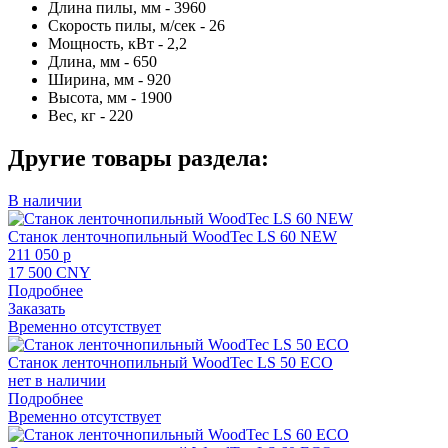
Длина пилы, мм - 3960
Скорость пилы, м/сек - 26
Мощность, кВт - 2,2
Длина, мм - 650
Ширина, мм - 920
Высота, мм - 1900
Вес, кг - 220
Другие товары раздела:
В наличии
Станок ленточнопильный WoodTec LS 60 NEW
211 050 p
17 500 CNY
Подробнее
Заказать
Временно отсутствует
Станок ленточнопильный WoodTec LS 50 ECO
нет в наличии
Подробнее
Временно отсутствует