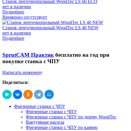
Станок ленточнопильный WoodTec LS 60 ECO
нет в наличии
Подробнее
Временно отсутствует
Станок ленточнопильный WoodTec LS 40 NEW
нет в наличии
Подробнее
SprutCAM Практик
бесплатно на год при
покупке станка с ЧПУ
Написать инженеру
Поделиться:
Фрезерные станки с ЧПУ
Фрезерные станки с ЧПУ
Фрезерные станки с ЧПУ по дереву WoodTec
Вакуумные насосы
Фрезерные станки с ЧПУ по камню