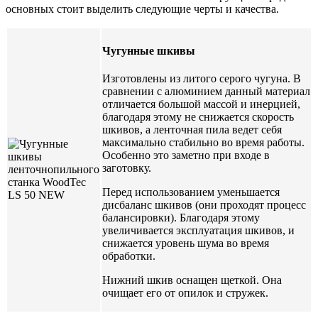
основных стоит выделить следующие черты и качества.
Чугунные шкивы
Изготовлены из литого серого чугуна. В
сравнении с алюминием данный материал
отличается большой массой и инерцией,
благодаря этому не снижается скорость
шкивов, а ленточная пила ведет себя
максимально стабильно во время работы.
Особенно это заметно при входе в
заготовку.
Перед использованием уменьшается
дисбаланс шкивов (они проходят процесс
балансировки). Благодаря этому
увеличивается эксплуатация шкивов, и
снижается уровень шума во время
обработки.
Нижний шкив оснащен щеткой. Она
очищает его от опилок и стружек.