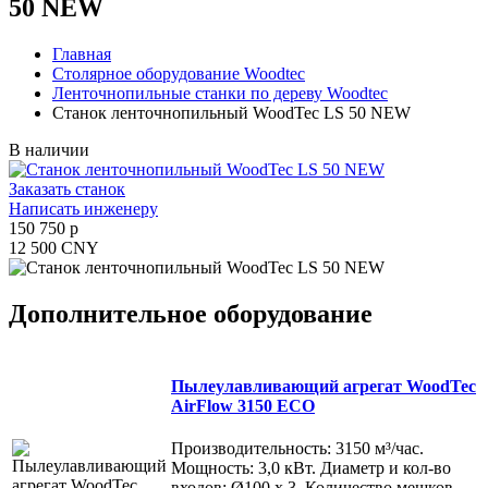
50 NEW
Главная
Столярное оборудование Woodtec
Ленточнопильные станки по дереву Woodtec
Станок ленточнопильный WoodTec LS 50 NEW
В наличии
Заказать станок
Написать инженеру
150 750 p
12 500 CNY
Дополнительное оборудование
Пылеулавливающий агрегат WoodTec
AirFlow 3150 ECO
Производительность: 3150 м³/час.
Мощность: 3,0 кВт. Диаметр и кол-во
входов: Ø100 х 3. Количество мешков