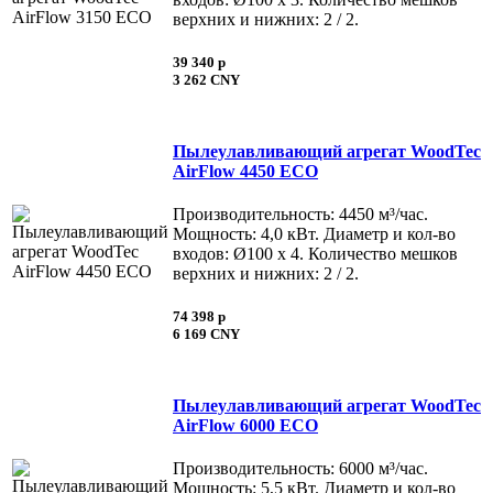
верхних и нижних: 2 / 2.
39 340 p
3 262 CNY
Пылеулавливающий агрегат WoodTec
AirFlow 4450 ECO
Производительность: 4450 м³/час.
Мощность: 4,0 кВт. Диаметр и кол-во
входов: Ø100 х 4. Количество мешков
верхних и нижних: 2 / 2.
74 398 p
6 169 CNY
Пылеулавливающий агрегат WoodTec
AirFlow 6000 ECO
Производительность: 6000 м³/час.
Мощность: 5,5 кВт. Диаметр и кол-во