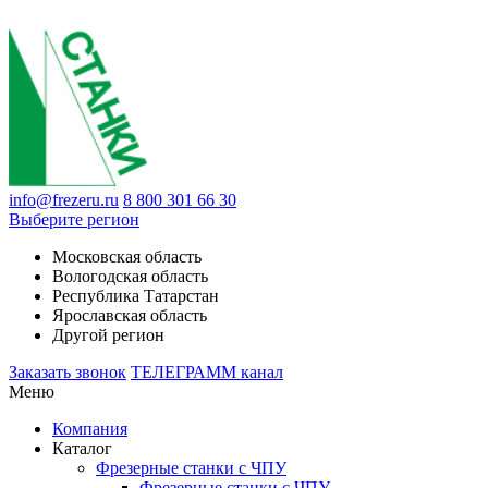
info@frezeru.ru
8 800 301 66 30
Выберите регион
Московская область
Вологодская область
Республика Татарстан
Ярославская область
Другой регион
Заказать звонок
ТЕЛЕГРАММ канал
Меню
Компания
Каталог
Фрезерные станки с ЧПУ
Фрезерные станки с ЧПУ