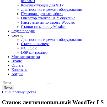
рекламы
Комплектующие для ЧПУ
Диагностика и ремонт оборудования
Пусконаладочные работы
Оператор станков ЧПУ обучение
Инструменты по дереву Woodtec
Станки по металлу Metaltec
Отдел продаж
Сервис
Диагностика и ремонт оборудования
Статьи инженера
NC Studio
DSP контроллер
Мнение эксперта
Прайс
Оплата
Контакты
Акции
Поиск
Наши преимущества
Станок ленточнопильный WoodTec LS