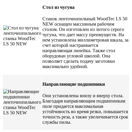
Стол из чугуна
Станок ленточнопильный WoodTec LS 50
NEW оснащен массивным рабочим
столом. Он изготовлен из литого серого
чугуна, что дает массу преимуществ. На
нем установлена миллиметровая шкала, за
счет которой настраивается
направляющая линейка. Также стол
оборудован угловой школой. Она
позволяет сделать подачу заготовки
максимально удобной.
Направляющие подшипники
Они установлены внизу и вверху стола.
Благодаря направляющим подшипникам
пиле придается максимальная
устойчивость во время резки, повышается
точность реза, а также увеличивается срок
службы пилы.