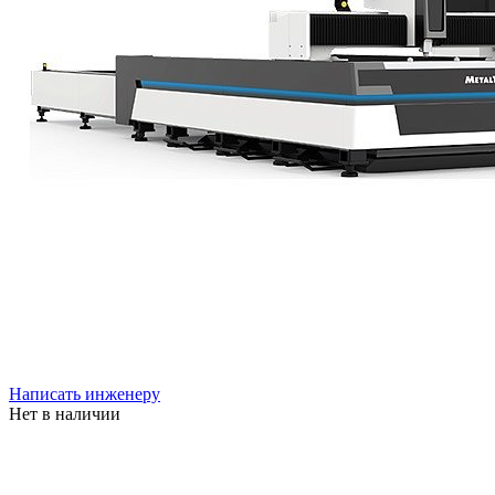
Написать инженеру
Нет в наличии