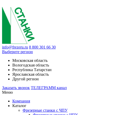
info@frezeru.ru
8 800 301 66 30
Выберите регион
Московская область
Вологодская область
Республика Татарстан
Ярославская область
Другой регион
Заказать звонок
ТЕЛЕГРАММ канал
Меню
Компания
Каталог
Фрезерные станки с ЧПУ
Фрезерные станки с ЧПУ