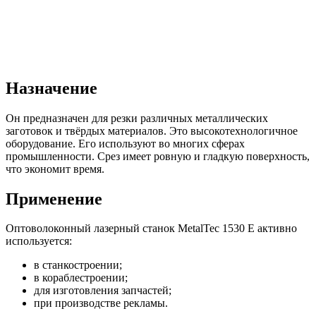
Назначение
Он предназначен для резки различных металлических
заготовок и твёрдых материалов. Это высокотехнологичное
оборудование. Его используют во многих сферах
промышленности. Срез имеет ровную и гладкую поверхность,
что экономит время.
Применение
Оптоволоконный лазерный станок MetalTec 1530 E активно
используется:
в станкостроении;
в кораблестроении;
для изготовления запчастей;
при производстве рекламы.