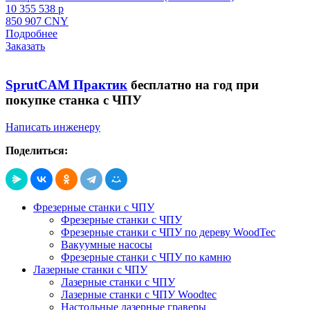
10 355 538 p
850 907 CNY
Подробнее
Заказать
SprutCAM Практик
бесплатно на год при
покупке станка с ЧПУ
Написать инженеру
Поделиться:
Фрезерные станки с ЧПУ
Фрезерные станки с ЧПУ
Фрезерные станки с ЧПУ по дереву WoodTec
Вакуумные насосы
Фрезерные станки с ЧПУ по камню
Лазерные станки с ЧПУ
Лазерные станки с ЧПУ
Лазерные станки с ЧПУ Woodtec
Настольные лазерные граверы