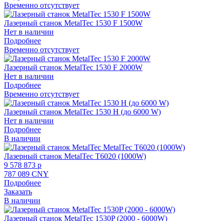
Временно отсутствует
Лазерный станок MetalTec 1530 F 1500W
Нет в наличии
Подробнее
Временно отсутствует
Лазерный станок MetalTec 1530 F 2000W
Нет в наличии
Подробнее
Временно отсутствует
Лазерный станок MetalTec 1530 H (до 6000 W)
Нет в наличии
Подробнее
В наличии
Лазерный станок MetalTec T6020 (1000W)
9 578 873 p
787 089 CNY
Подробнее
Заказать
В наличии
Лазерный станок MetalTec 1530P (2000 - 6000W)