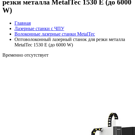
резки металла MetalTec 1530 E (до 6000
W)
Главная
Лазерные станки с ЧПУ
Волоконные лазерные станки MetalTec
Оптоволоконный лазерный станок для резки металла
MetalTec 1530 E (до 6000 W)
Временно отсутствует