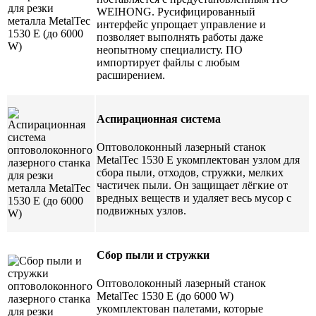
WEIHONG. Русифицированный
интерфейс упрощает управление и
позволяет выполнять работы даже
неопытному специалисту. ПО
импортирует файлы с любым
расширением.
Аспирационная система
Оптоволоконный лазерный станок
MetalTec 1530 E укомплектован узлом для
сбора пыли, отходов, стружки, мелких
частичек пыли. Он защищает лёгкие от
вредных веществ и удаляет весь мусор с
подвижных узлов.
Сбор пыли и стружки
Оптоволоконный лазерный станок
MetalTec 1530 E (до 6000 W)
укомплектован палетами, которые