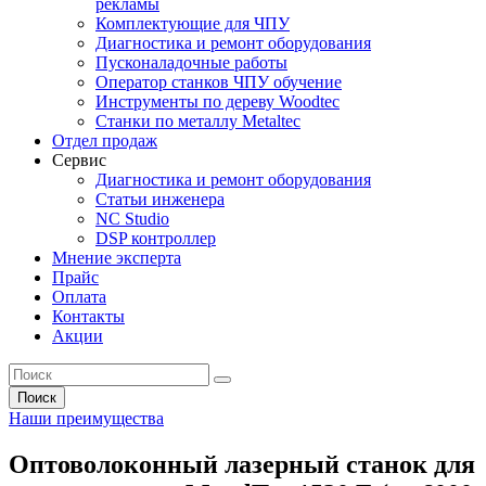
рекламы
Комплектующие для ЧПУ
Диагностика и ремонт оборудования
Пусконаладочные работы
Оператор станков ЧПУ обучение
Инструменты по дереву Woodtec
Станки по металлу Metaltec
Отдел продаж
Сервис
Диагностика и ремонт оборудования
Статьи инженера
NC Studio
DSP контроллер
Мнение эксперта
Прайс
Оплата
Контакты
Акции
Поиск
Наши преимущества
Оптоволоконный лазерный станок для