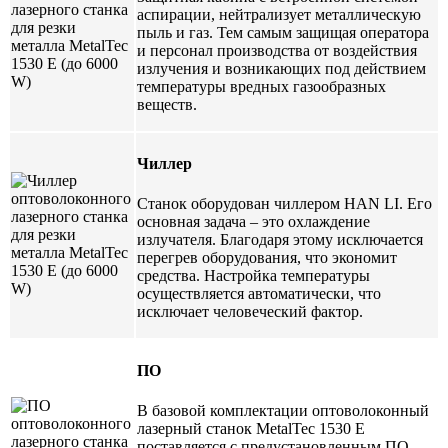
аспирации, нейтрализует металлическую
пыль и газ. Тем самым защищая оператора
и персонал производства от воздействия
излучения и возникающих под действием
температуры вредных газообразных
веществ.
Чиллер
Станок оборудован чиллером HAN LI. Его
основная задача – это охлаждение
излучателя. Благодаря этому исключается
перегрев оборудования, что экономит
средства. Настройка температуры
осуществляется автоматически, что
исключает человеческий фактор.
ПО
В базовой комплектации оптоволоконный
лазерный станок MetalTec 1530 E
поставляется с предустановленным ПО