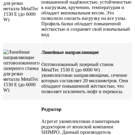
повышенной надёжностью, устойчивостью
к нагрузкам, кручению, температурам и
обладает минимальным весом. Это
позволило снизить нагрузку на все узлы.
Профиль балки обладает повышенной
жёсткостью и сохраняет свой изначальный
вид.
Линейные направляющие
Оптоволоконный лазерный станок
MetalTec 1530 E (до 6000 W)
укомплектован направляющими, сечение
которых составляет 20 миллиметров. Они
обладают повышенной жёсткостью, что
позволяет исключить люфт и перекосы.
Редуктор
Агрегат укомплектован планетарным
редуктором от японской компании
SHIMPO. Данный производитель