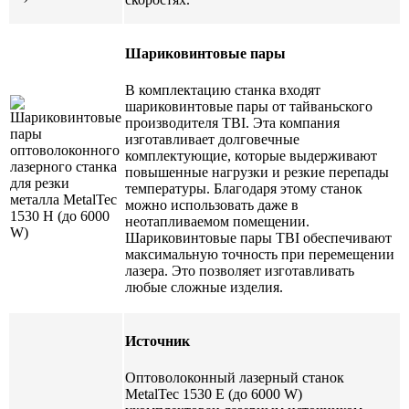
Шариковинтовые пары
В комплектацию станка входят
шариковинтовые пары от тайваньского
производителя TBI. Эта компания
изготавливает долговечные
комплектующие, которые выдерживают
повышенные нагрузки и резкие перепады
температуры. Благодаря этому станок
можно использовать даже в
неотапливаемом помещении.
Шариковинтовые пары TBI обеспечивают
максимальную точность при перемещении
лазера. Это позволяет изготавливать
любые сложные изделия.
Источник
Оптоволоконный лазерный станок
MetalTec 1530 E (до 6000 W)