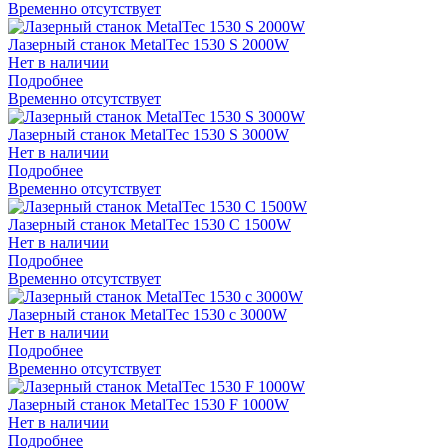
Временно отсутствует
Лазерный станок MetalTec 1530 S 2000W
Нет в наличии
Подробнее
Временно отсутствует
Лазерный станок MetalTec 1530 S 3000W
Нет в наличии
Подробнее
Временно отсутствует
Лазерный станок MetalTec 1530 C 1500W
Нет в наличии
Подробнее
Временно отсутствует
Лазерный станок MetalTec 1530 c 3000W
Нет в наличии
Подробнее
Временно отсутствует
Лазерный станок MetalTec 1530 F 1000W
Нет в наличии
Подробнее