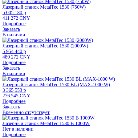
Лазерный станок MetalTec 1530 (750W)
5 005 180 p
411 272 CNY
Подробнее
Заказать
В наличии
Лазерный станок MetalTec 1530 (2000W)
5 954 440 p
489 272 CNY
Подробнее
Заказать
В наличии
Лазерный станок MetalTec 1530 BL (MAX-1000 W)
3 365 553 p
276 545 CNY
Подробнее
Заказать
Временно отсутствует
Лазерный станок MetalTec 1530 B 1000W
Нет в наличии
Подробнее