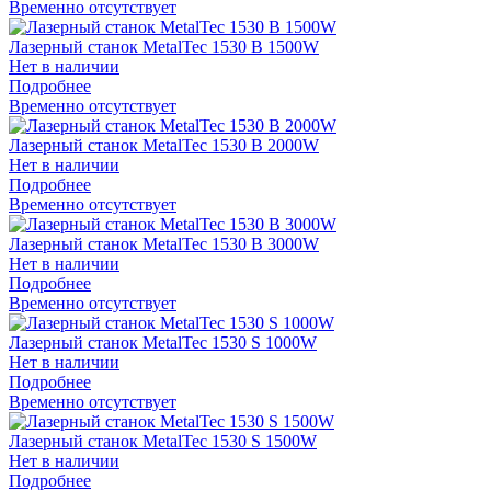
Временно отсутствует
Лазерный станок MetalTec 1530 B 1500W
Нет в наличии
Подробнее
Временно отсутствует
Лазерный станок MetalTec 1530 B 2000W
Нет в наличии
Подробнее
Временно отсутствует
Лазерный станок MetalTec 1530 B 3000W
Нет в наличии
Подробнее
Временно отсутствует
Лазерный станок MetalTec 1530 S 1000W
Нет в наличии
Подробнее
Временно отсутствует
Лазерный станок MetalTec 1530 S 1500W
Нет в наличии
Подробнее