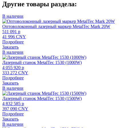
Другие товары раздела:
В наличии
Оптоволоконный лазерный маркер MetalTec Mark 20W
511 091 p
41 996 CNY
Подробнее
Заказать
В наличии
Лазерный станок MetalTec 1530 (1000W)
4 055 920 p
333 272 CNY
Подробнее
Заказать
В наличии
Лазерный станок MetalTec 1530 (1500W)
4 832 585 p
397 090 CNY
Подробнее
Заказать
В наличии