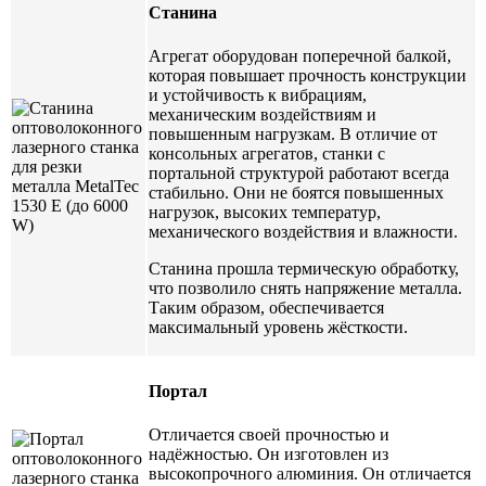
Станина
Агрегат оборудован поперечной балкой,
которая повышает прочность конструкции
и устойчивость к вибрациям,
механическим воздействиям и
повышенным нагрузкам. В отличие от
консольных агрегатов, станки с
портальной структурой работают всегда
стабильно. Они не боятся повышенных
нагрузок, высоких температур,
механического воздействия и влажности.
Станина прошла термическую обработку,
что позволило снять напряжение металла.
Таким образом, обеспечивается
максимальный уровень жёсткости.
Портал
Отличается своей прочностью и
надёжностью. Он изготовлен из
высокопрочного алюминия. Он отличается