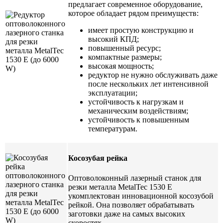
предлагает современное оборудование,
которое обладает рядом преимуществ:
имеет простую конструкцию и
высокий КПД;
повышенный ресурс;
компактные размеры;
высокая мощность;
редуктор не нужно обслуживать даже
после нескольких лет интенсивной
эксплуатации;
устойчивость к нагрузкам и
механическим воздействиям;
устойчивость к повышенным
температурам.
Косозубая рейка
Оптоволоконный лазерный станок для
резки металла MetalTec 1530 E
укомплектован инновационной косозубой
рейкой. Она позволяет обрабатывать
заготовки даже на самых высоких
скоростях.