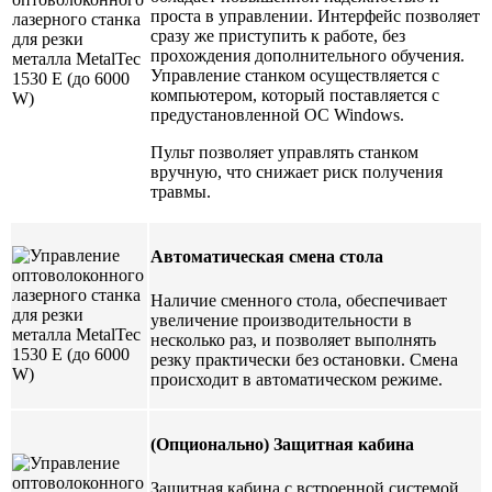
проста в управлении. Интерфейс позволяет
сразу же приступить к работе, без
прохождения дополнительного обучения.
Управление станком осуществляется с
компьютером, который поставляется с
предустановленной ОС Windows.
Пульт позволяет управлять станком
вручную, что снижает риск получения
травмы.
Автоматическая смена стола
Наличие сменного стола, обеспечивает
увеличение производительности в
несколько раз, и позволяет выполнять
резку практически без остановки. Смена
происходит в автоматическом режиме.
(Опционально) Защитная кабина
Защитная кабина с встроенной системой