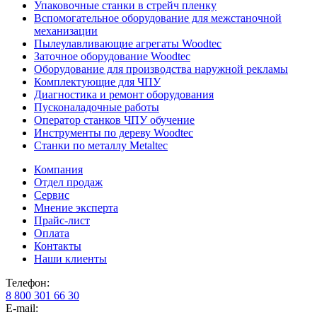
Упаковочные станки в стрейч пленку
Вспомогательное оборудование для межстаночной
механизации
Пылеулавливающие агрегаты Woodtec
Заточное оборудование Woodtec
Оборудование для производства наружной рекламы
Комплектующие для ЧПУ
Диагностика и ремонт оборудования
Пусконаладочные работы
Оператор станков ЧПУ обучение
Инструменты по дереву Woodtec
Станки по металлу Metaltec
Компания
Отдел продаж
Сервис
Мнение эксперта
Прайс-лист
Оплата
Контакты
Наши клиенты
Телефон:
8 800 301 66 30
E-mail: