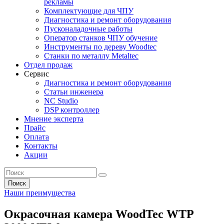
рекламы
Комплектующие для ЧПУ
Диагностика и ремонт оборудования
Пусконаладочные работы
Оператор станков ЧПУ обучение
Инструменты по дереву Woodtec
Станки по металлу Metaltec
Отдел продаж
Сервис
Диагностика и ремонт оборудования
Статьи инженера
NC Studio
DSP контроллер
Мнение эксперта
Прайс
Оплата
Контакты
Акции
Поиск
Наши преимущества
Окрасочная камера WoodTec WTP