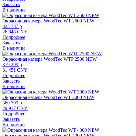
Заказать
В наличии
Окрасочная камера WoodTec WT 2500 NEW
323 787 p
26 848 CNY
Подробнее
Заказать
В наличии
Окрасочная камера WoodTec WTP 2500 NEW
379 299 p
31 451 CNY
Подробнее
Заказать
В наличии
Окрасочная камера WoodTec WT 3000 NEW
360 799 p
29 917 CNY
Подробнее
Заказать
В наличии
Окрасочная камера WoodTec WT 4000 NEW