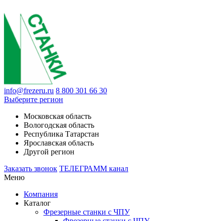
info@frezeru.ru
8 800 301 66 30
Выберите регион
Московская область
Вологодская область
Республика Татарстан
Ярославская область
Другой регион
Заказать звонок
ТЕЛЕГРАММ канал
Меню
Компания
Каталог
Фрезерные станки с ЧПУ
Фрезерные станки с ЧПУ