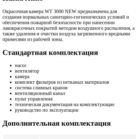
Окрасочная камера WT 3000 NEW предназначена для
создания нормальных санитарно-гигиенических условий и
обеспечения пожарной безопасности при нанесении
лакокрасочных покрытий методом воздушного распыления, а
также удаления и очистки воздуха загрязненного вредными
примесями из рабочей зоны.
Стандартная комплектация
насос
вентилятор
камера
комплект фильтров из нетканых материалов
система сливных кранов
вентиляционный канал
пульт управления
техническая документация на комплектующие
руководство по эксплуатации
Дополнительная комплектация