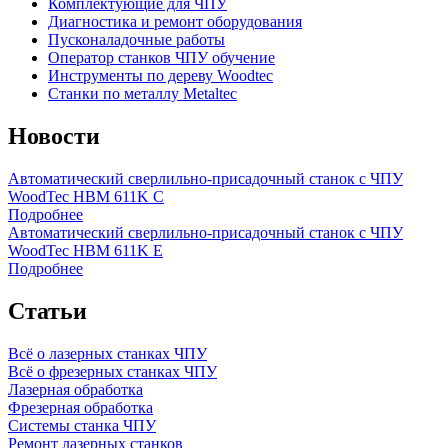
Комплектующие для ЧПУ
Диагностика и ремонт оборудования
Пусконаладочные работы
Оператор станков ЧПУ обучение
Инструменты по дереву Woodtec
Станки по металлу Metaltec
Новости
Автоматический сверлильно-присадочный станок с ЧПУ
WoodTec HBM 611K C
Подробнее
Автоматический сверлильно-присадочный станок с ЧПУ
WoodTec HBM 611K E
Подробнее
Статьи
Всё о лазерных станках ЧПУ
Всё о фрезерных станках ЧПУ
Лазерная обработка
Фрезерная обработка
Системы станка ЧПУ
Ремонт лазерных станков