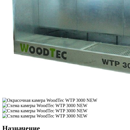
Назначение