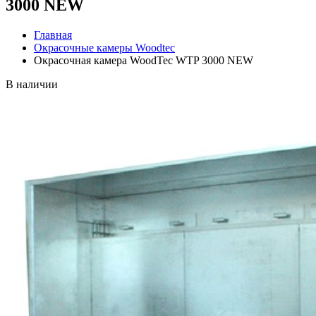
3000 NEW
Главная
Окрасочные камеры Woodtec
Окрасочная камера WoodTec WTP 3000 NEW
В наличии