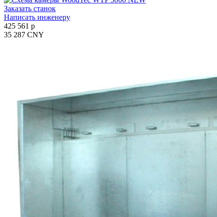
Заказать станок
Написать инженеру
425 561 p
35 287 CNY