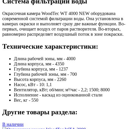
Система фильтрации воды
Окрасочная камера WoodTec WT 4000 NEW оборудована
современной системой фильтрации воды. Она установлена в
камерах окраски и выполняет сразу две важные функции. Во-
первых, очищает воздух от паров растворителя. Во-вторых,
равномерно распределяет воздушный поток в зоне покраски.
Технические характеристики:
Длина рабочей зоны, мм - 4000
Длина корпуса, мм - 4350
Глубина корпуса, мм - 1237
Глубина рабочей зоны, мм - 700
Высота корпуса, мм - 2260
Насос, кВт - 10: 1,1
Вентилятор, кВт; об/мин; м³/час - 2,2; 1500; 8000
Исполнение - каскад из оцинкованной стали
Вес, кг - 550
Другие товары раздела:
В наличии