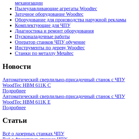
механизации
Пылеулавливающие агрегаты Woodtec
Заточное оборудование Woodtec
Оборудование для производства наружной рекламы
Комплектующие для ЧПУ
Диагностика и ремонт оборудования
Пусконаладочные работы
Оператор станков ЧПУ обучение
Инструменты по дереву Woodtec
Станки по металлу Metaltec
Новости
Автоматический сверлильно-присадочный станок с ЧПУ
WoodTec HBM 611K C
Подробнее
Автоматический сверлильно-присадочный станок с ЧПУ
WoodTec HBM 611K E
Подробнее
Статьи
Всё о лазерных станках ЧПУ