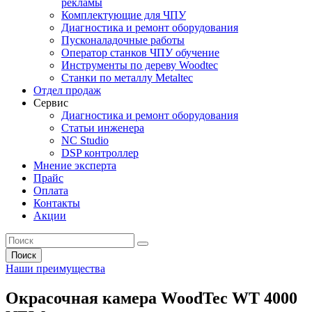
рекламы
Комплектующие для ЧПУ
Диагностика и ремонт оборудования
Пусконаладочные работы
Оператор станков ЧПУ обучение
Инструменты по дереву Woodtec
Станки по металлу Metaltec
Отдел продаж
Сервис
Диагностика и ремонт оборудования
Статьи инженера
NC Studio
DSP контроллер
Мнение эксперта
Прайс
Оплата
Контакты
Акции
Поиск
Наши преимущества
Окрасочная камера WoodTec WT 4000