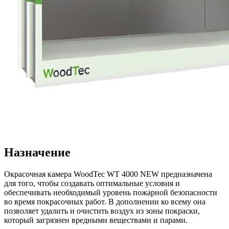
Назначение
Окрасочная камера WoodTec WT 4000 NEW предназначена
для того, чтобы создавать оптимальные условия и
обеспечивать необходимый уровень пожарной безопасности
во время покрасочных работ. В дополнении ко всему она
позволяет удалить и очистить воздух из зоны покраски,
который загрязнен вредными веществами и парами.