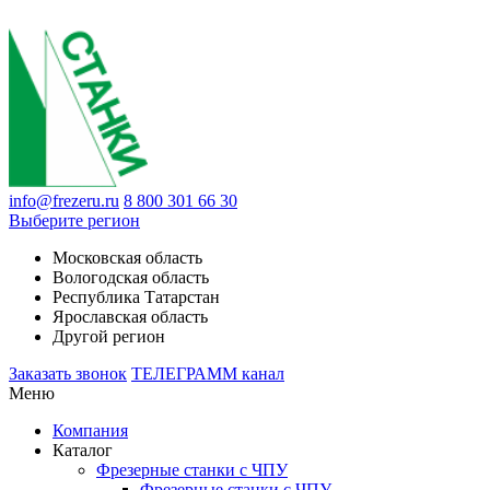
info@frezeru.ru
8 800 301 66 30
Выберите регион
Московская область
Вологодская область
Республика Татарстан
Ярославская область
Другой регион
Заказать звонок
ТЕЛЕГРАММ канал
Меню
Компания
Каталог
Фрезерные станки с ЧПУ
Фрезерные станки с ЧПУ