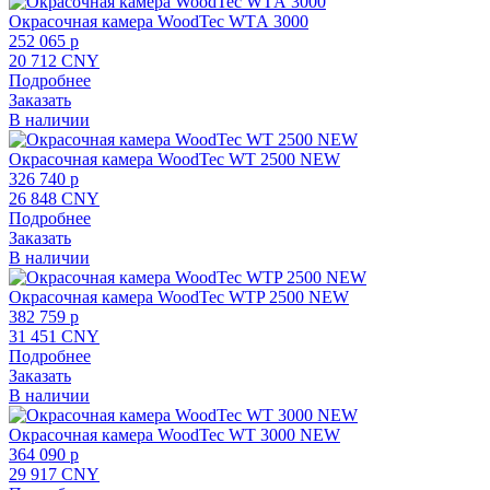
Окрасочная камера WoodTec WTА 3000
252 065 p
20 712 CNY
Подробнее
Заказать
В наличии
Окрасочная камера WoodTec WT 2500 NEW
326 740 p
26 848 CNY
Подробнее
Заказать
В наличии
Окрасочная камера WoodTec WTP 2500 NEW
382 759 p
31 451 CNY
Подробнее
Заказать
В наличии
Окрасочная камера WoodTec WT 3000 NEW
364 090 p
29 917 CNY