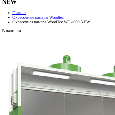
NEW
Главная
Окрасочные камеры Woodtec
Окрасочная камера WoodTec WT 4000 NEW
В наличии