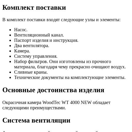
Комплект поставки
В комплект поставки входят следующие узлы и элементы:
Насос.
Вентиляционный канал.
Паспорт изделия и инструкция.
Два вентилятора.
Камера.
Систему управления.
Набор фильтров. Они изготовлены из прочного
материала, благодаря чему прекрасно очищают воздух.
Сливные краны.
Технические документы на комплектующие элементы.
Основные достоинства изделия
Окрасочная камера WoodTec WT 4000 NEW обладает
следующими преимуществами.
Система вентиляции