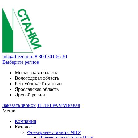
info@frezeru.ru
8 800 301 66 30
Выберите регион
Московская область
Вологодская область
Республика Татарстан
Ярославская область
Другой регион
Заказать звонок
ТЕЛЕГРАММ канал
Меню
Компания
Каталог
Фрезерные станки с ЧПУ
Фрезерные станки с ЧПУ