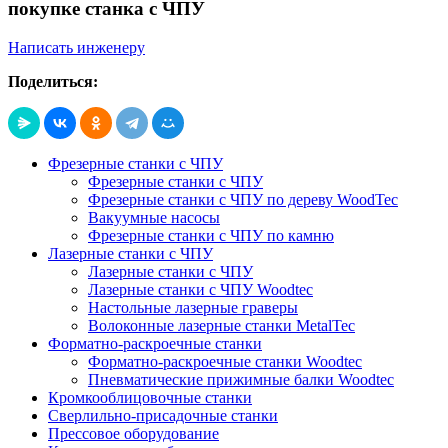
покупке станка с ЧПУ
Написать инженеру
Поделиться:
Фрезерные станки с ЧПУ
Фрезерные станки с ЧПУ
Фрезерные станки с ЧПУ по дереву WoodTec
Вакуумные насосы
Фрезерные станки с ЧПУ по камню
Лазерные станки с ЧПУ
Лазерные станки с ЧПУ
Лазерные станки с ЧПУ Woodtec
Настольные лазерные граверы
Волоконные лазерные станки MetalTec
Форматно-раскроечные станки
Форматно-раскроечные станки Woodtec
Пневматические прижимные балки Woodtec
Кромкооблицовочные станки
Сверлильно-присадочные станки
Прессовое оборудование