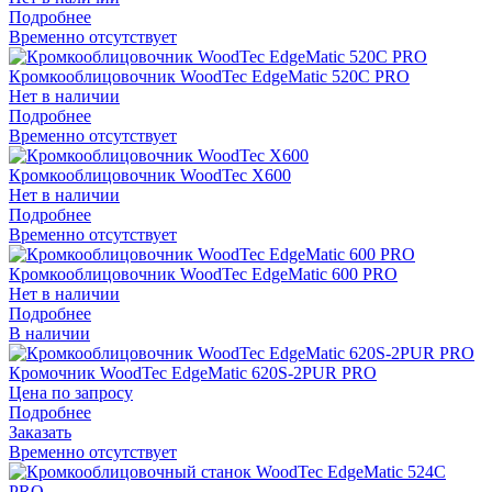
Подробнее
Временно отсутствует
Кромкооблицовочник WoodTec EdgeMatic 520C PRO
Нет в наличии
Подробнее
Временно отсутствует
Кромкооблицовочник WoodTec X600
Нет в наличии
Подробнее
Временно отсутствует
Кромкооблицовочник WoodTec EdgeMatic 600 PRO
Нет в наличии
Подробнее
В наличии
Кромочник WoodTec EdgeMatic 620S-2PUR PRO
Цена по запросу
Подробнее
Заказать
Временно отсутствует