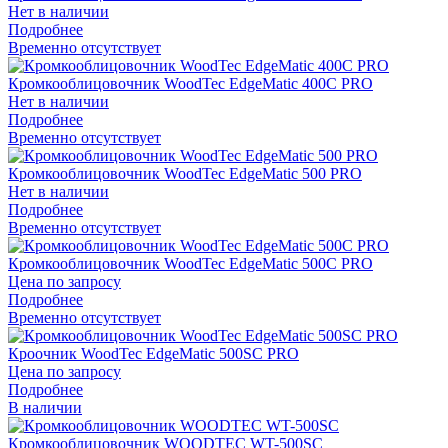
Нет в наличии
Подробнее
Временно отсутствует
Кромкооблицовочник WoodTec EdgeMatic 400C PRO
Нет в наличии
Подробнее
Временно отсутствует
Кромкооблицовочник WoodTec EdgeMatic 500 PRO
Нет в наличии
Подробнее
Временно отсутствует
Кромкооблицовочник WoodTec EdgeMatic 500C PRO
Цена по запросу
Подробнее
Временно отсутствует
Кроочник WoodTec EdgeMatic 500SС PRO
Цена по запросу
Подробнее
В наличии
Кромкооблицовочник WOODTEC WT-500SC