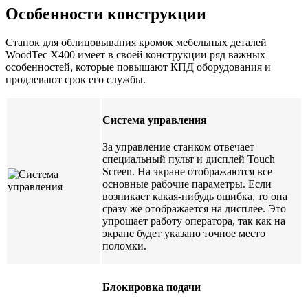
Особенности конструкции
Станок для облицовывания кромок мебельных деталей
WoodTec X400 имеет в своей конструкции ряд важных
особенностей, которые повышают КПД оборудования и
продлевают срок его службы.
Система управления
За управление станком отвечает
специальный пульт и дисплей Touch
Screen. На экране отображаются все
основные рабочие параметры. Если
возникает какая-нибудь ошибка, то она
сразу же отображается на дисплее. Это
упрощает работу оператора, так как на
экране будет указано точное место
поломки.
Блокировка подачи