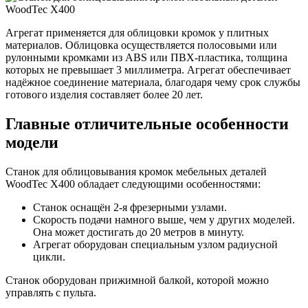
Агрегат применяется для облицовки кромок у плитных
материалов. Облицовка осуществляется полосовыми или
рулонными кромками из ABS или ПВХ-пластика, толщина
которых не превышает 3 миллиметра. Агрегат обеспечивает
надёжное соединение материала, благодаря чему срок службы
готового изделия составляет более 20 лет.
Главные отличительные особенности
модели
Станок для облицовывания кромок мебельных деталей
WoodTec X400 обладает следующими особенностями:
Станок оснащён 2-я фрезерными узлами.
Скорость подачи намного выше, чем у других моделей.
Она может достигать до 20 метров в минуту.
Агрегат оборудован специальным узлом радиусной
цикли.
Станок оборудован прижимной балкой, которой можно
управлять с пульта.