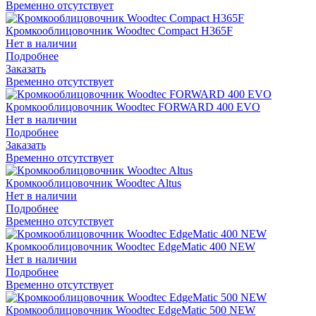
Временно отсутствует
Кромкооблицовочник Woodtec Compact Н365F
Нет в наличии
Подробнее
Заказать
Временно отсутствует
Кромкооблицовочник Woodtec FORWARD 400 EVO
Нет в наличии
Подробнее
Заказать
Временно отсутствует
Кромкооблицовочник Woodtec Altus
Нет в наличии
Подробнее
Временно отсутствует
Кромкооблицовочник Woodtec EdgeMatic 400 NEW
Нет в наличии
Подробнее
Временно отсутствует
Кромкооблицовочник Woodtec EdgeMatic 500 NEW