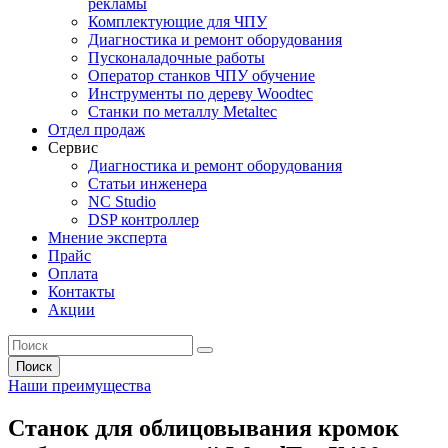
рекламы
Комплектующие для ЧПУ
Диагностика и ремонт оборудования
Пусконаладочные работы
Оператор станков ЧПУ обучение
Инструменты по дереву Woodtec
Станки по металлу Metaltec
Отдел продаж
Сервис
Диагностика и ремонт оборудования
Статьи инженера
NC Studio
DSP контроллер
Мнение эксперта
Прайс
Оплата
Контакты
Акции
Поиск
Наши преимущества
Станок для облицовывания кромок