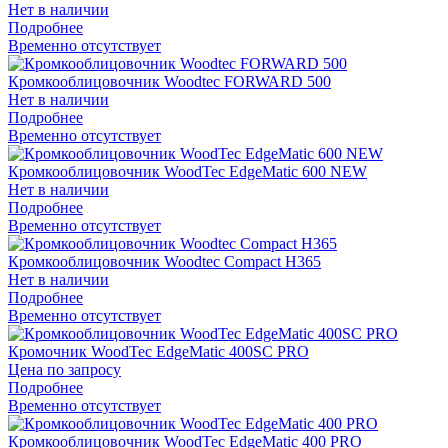
Нет в наличии
Подробнее
Временно отсутствует
Кромкооблицовочник Woodtec FORWARD 500
Нет в наличии
Подробнее
Временно отсутствует
Кромкооблицовочник WoodTec EdgeMatic 600 NEW
Нет в наличии
Подробнее
Временно отсутствует
Кромкооблицовочник Woodtec Compact Н365
Нет в наличии
Подробнее
Временно отсутствует
Кромочник WoodTec EdgeMatic 400SС PRO
Цена по запросу
Подробнее
Временно отсутствует
Кромкооблицовочник WoodTec EdgeMatic 400 PRO