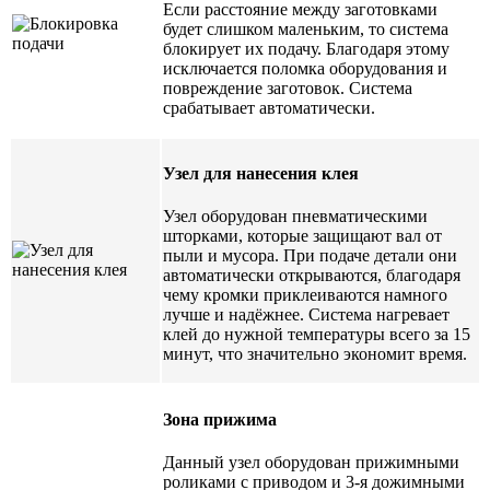
Если расстояние между заготовками
будет слишком маленьким, то система
блокирует их подачу. Благодаря этому
исключается поломка оборудования и
повреждение заготовок. Система
срабатывает автоматически.
Узел для нанесения клея
Узел оборудован пневматическими
шторками, которые защищают вал от
пыли и мусора. При подаче детали они
автоматически открываются, благодаря
чему кромки приклеиваются намного
лучше и надёжнее. Система нагревает
клей до нужной температуры всего за 15
минут, что значительно экономит время.
Зона прижима
Данный узел оборудован прижимными
роликами с приводом и 3-я дожимными