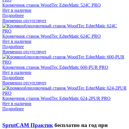
Кромочник станок WoodTec EdgeMatic 524С PRO
Нет в наличии
Подробнее
Временно отсутствует
Кромочник станок WoodTec EdgeMatic 624С PRO
Нет в наличии
Подробнее
Временно отсутствует
Кромочник станок WoodTec EdgeMatic 600-PUR PRO
Нет в наличии
Подробнее
Временно отсутствует
Кромочник станок WoodTec EdgeMatic 624-2PUR PRO
Нет в наличии
Подробнее
SprutCAM Практик
бесплатно на год при