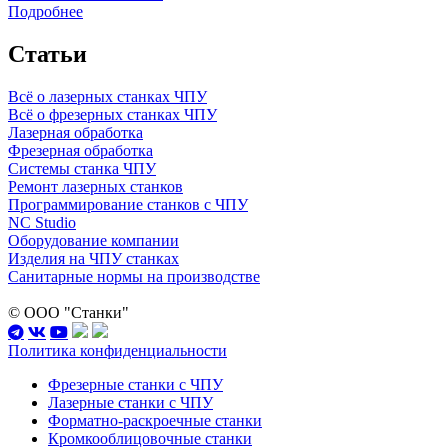
Подробнее
Статьи
Всё о лазерных станках ЧПУ
Всё о фрезерных станках ЧПУ
Лазерная обработка
Фрезерная обработка
Системы станка ЧПУ
Ремонт лазерных станков
Программирование станков с ЧПУ
NC Studio
Оборудование компании
Изделия на ЧПУ станках
Санитарные нормы на производстве
© ООО "Станки"
Политика конфиденциальности
Фрезерные станки с ЧПУ
Лазерные станки с ЧПУ
Форматно-раскроечные станки
Кромкооблицовочные станки