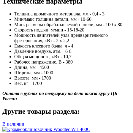
Технические параметры
Толщина кромочного материала, мм - 0,4 - 3
Мин/макс толщина детали, мм - 10-60
Мин. размеры обрабатываемой панели, мм - 100 х 80
Скорость подачи, м/мин - 15-18-20
Мощность двигателей узла предварительного
фрезерования, кВт - 2 х 2,2
Ёмкость клеевого бачка, л - 4
Давление воздуха, атм. - 6-8
Общая мощность, кВт - 10,7
Рабочее напряжение, В - 380
Длина, мм - 4500
Ширина, мм - 1000
Высота, мм - 1700
Вес, кг - 1700
Оплата в рублях по текущему на день заказа курсу ЦБ
России
Другие товары раздела:
В наличии