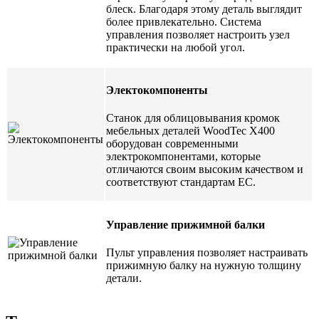
блеск. Благодаря этому деталь выглядит
более привлекательно. Система
управления позволяет настроить узел
практически на любой угол.
Электокомпоненты
Станок для облицовывания кромок
мебельных деталей WoodTec X400
оборудован современными
электрокомпонентами, которые
отличаются своим высоким качеством и
соответствуют стандартам EC.
Управление прижимной балки
Пульт управления позволяет настраивать
прижимную балку на нужную толщину
детали.