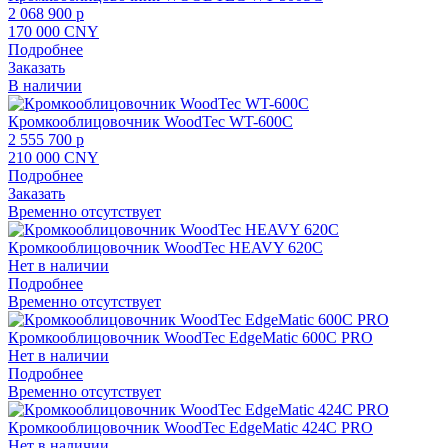
2 068 900 p
170 000 CNY
Подробнее
Заказать
В наличии
Кромкооблицовочник WoodTec WT-600С
2 555 700 p
210 000 CNY
Подробнее
Заказать
Временно отсутствует
Кромкооблицовочник WoodTec HEAVY 620C
Нет в наличии
Подробнее
Временно отсутствует
Кромкооблицовочник WoodTec EdgeMatic 600C PRO
Нет в наличии
Подробнее
Временно отсутствует
Кромкооблицовочник WoodTec EdgeMatic 424C PRO
Нет в наличии