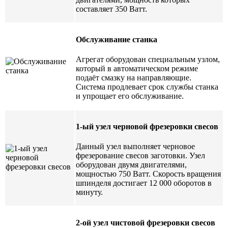
составляет 350 Ватт.
Обслуживание станка
Агрегат оборудован специальным узлом,
который в автоматическом режиме
подаёт смазку на направляющие.
Система продлевает срок службы станка
и упрощает его обслуживание.
1-ый узел черновой фрезеровки свесов
Данный узел выполняет черновое
фрезерование свесов заготовки. Узел
оборудован двумя двигателями,
мощностью 750 Ватт. Скорость вращения
шпинделя достигает 12 000 оборотов в
минуту.
2-ой узел чистовой фрезеровки свесов