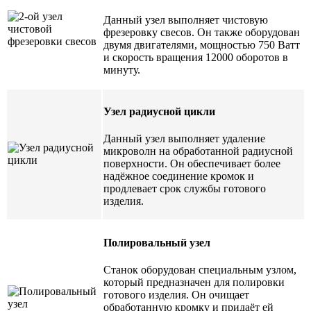
Данный узел выполняет чистовую
фрезеровку свесов. Он также оборудован
двумя двигателями, мощностью 750 Ватт
и скорость вращения 12000 оборотов в
минуту.
Узел радиусной цикли
Данный узел выполняет удаление
микроволн на обработанной радиусной
поверхности. Он обеспечивает более
надёжное соединение кромок и
продлевает срок службы готового
изделия.
Полировальный узел
Станок оборудован специальным узлом,
который предназначен для полировки
готового изделия. Он очищает
обработанную кромку и придаёт ей