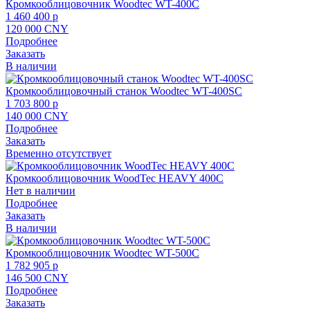
Кромкооблицовочник Woodtec WT-400С
1 460 400 p
120 000 CNY
Подробнее
Заказать
В наличии
Кромкооблицовочный станок Woodtec WT-400SС
1 703 800 p
140 000 CNY
Подробнее
Заказать
Временно отсутствует
Кромкооблицовочник WoodTec HEAVY 400C
Нет в наличии
Подробнее
Заказать
В наличии
Кромкооблицовочник Woodtec WT-500С
1 782 905 p
146 500 CNY
Подробнее
Заказать