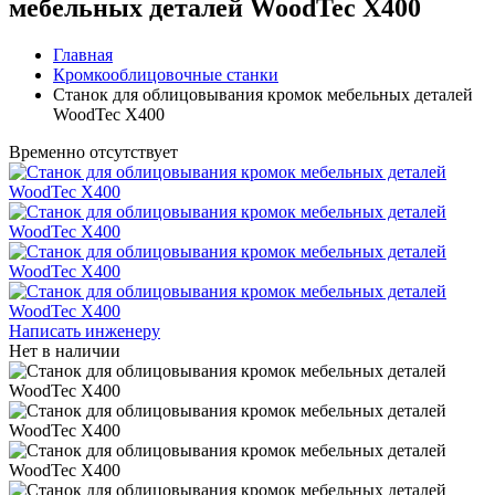
мебельных деталей WoodTec X400
Главная
Кромкооблицовочные станки
Станок для облицовывания кромок мебельных деталей
WoodTec X400
Временно отсутствует
Написать инженеру
Нет в наличии