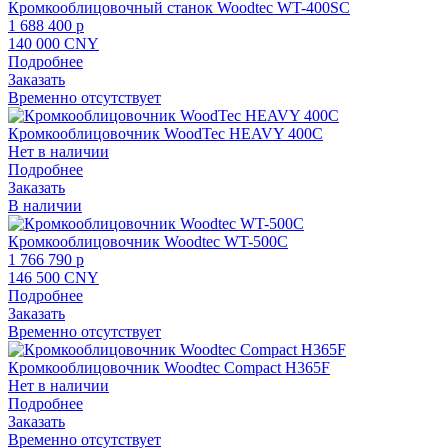
Кромкооблицовочный станок Woodtec WT-400SС
1 688 400 p
140 000 CNY
Подробнее
Заказать
Временно отсутствует
Кромкооблицовочник WoodTec HEAVY 400C
Нет в наличии
Подробнее
Заказать
В наличии
Кромкооблицовочник Woodtec WT-500С
1 766 790 p
146 500 CNY
Подробнее
Заказать
Временно отсутствует
Кромкооблицовочник Woodtec Compact Н365F
Нет в наличии
Подробнее
Заказать
Временно отсутствует