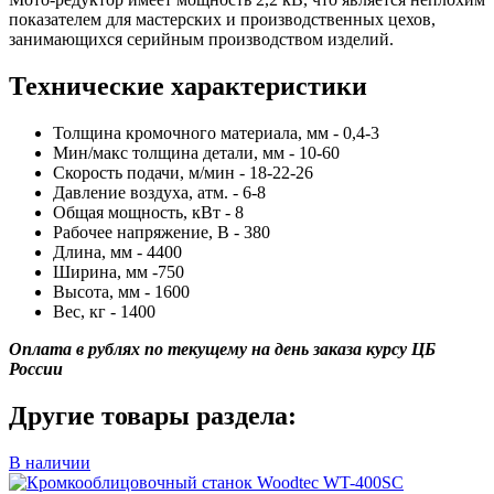
показателем для мастерских и производственных цехов,
занимающихся серийным производством изделий.
Технические характеристики
Толщина кромочного материала, мм - 0,4-3
Мин/макс толщина детали, мм - 10-60
Скорость подачи, м/мин - 18-22-26
Давление воздуха, атм. - 6-8
Общая мощность, кВт - 8
Рабочее напряжение, В - 380
Длина, мм - 4400
Ширина, мм -750
Высота, мм - 1600
Вес, кг - 1400
Оплата в рублях по текущему на день заказа курсу ЦБ
России
Другие товары раздела:
В наличии