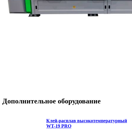
Дополнительное оборудование
Клей-расплав высокотемпературный
WT-19 PRO