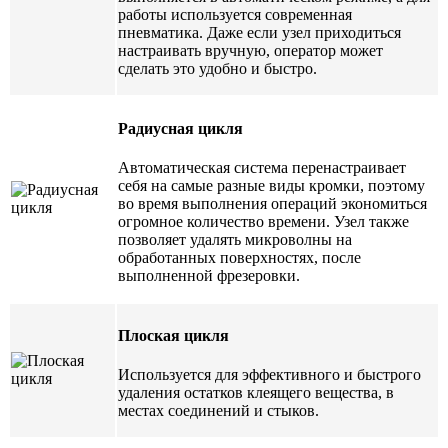
работы используется современная
пневматика. Даже если узел приходиться
настраивать вручную, оператор может
сделать это удобно и быстро.
Радиусная цикля
Автоматическая система перенастраивает
себя на самые разные виды кромки, поэтому
во время выполнения операций экономиться
огромное количество времени. Узел также
позволяет удалять микроволны на
обработанных поверхностях, после
выполненной фрезеровки.
Плоская цикля
Используется для эффективного и быстрого
удаления остатков клеящего вещества, в
местах соединений и стыков.