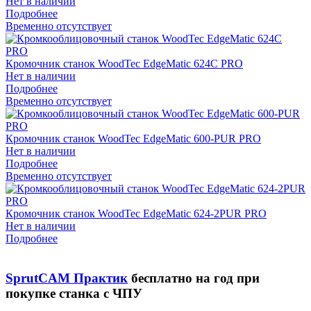
Нет в наличии
Подробнее
Временно отсутствует
Кромочник станок WoodTec EdgeMatic 624С PRO
Нет в наличии
Подробнее
Временно отсутствует
Кромочник станок WoodTec EdgeMatic 600-PUR PRO
Нет в наличии
Подробнее
Временно отсутствует
Кромочник станок WoodTec EdgeMatic 624-2PUR PRO
Нет в наличии
Подробнее
SprutCAM Практик
бесплатно на год при
покупке станка с ЧПУ