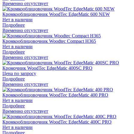
Временно отсутствует
Кромкооблицовочник WoodTec EdgeMatic 600 NEW
Нет в наличии
Подробнее
Временно отсутствует
Кромкооблицовочник Woodtec Compact Н365
Нет в наличии
Подробнее
Временно отсутствует
Кромочник WoodTec EdgeMatic 400SС PRO
Цена по запросу
Подробнее
Временно отсутствует
Кромкооблицовочник WoodTec EdgeMatic 400 PRO
Нет в наличии
Подробнее
Временно отсутствует
Кромкооблицовочник WoodTec EdgeMatic 400C PRO
Нет в наличии
Подробнее