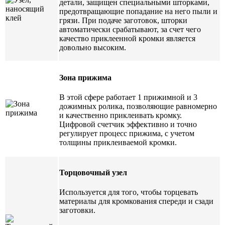
детали, защищен специальными шторками,
предотвращающие попадание на него пыли и
грязи. При подаче заготовок, шторки
автоматически срабатывают, за счет чего
качество приклеенной кромки является
довольно высоким.
Зона прижима
В этой сфере работает 1 прижимной и 3
дожимных ролика, позволяющие равномерно
и качественно приклеивать кромку.
Цифровой счетчик эффективно и точно
регулирует процесс прижима, с учетом
толщины приклеиваемой кромки.
Торцовочный узел
Используется для того, чтобы торцевать
материалы для кромкования спереди и сзади
заготовки.