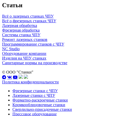
Статьи
Всё о лазерных станках ЧПУ
Всё о фрезерных станках ЧПУ
Лазерная обработка
Фрезерная обработка
Системы станка ЧПУ
Ремонт лазерных станков
Программирование станков с ЧПУ
NC Studio
Оборудование компании
Изделия на ЧПУ станках
Санитарные нормы на производстве
© ООО "Станки"
Политика конфиденциальности
Фрезерные станки с ЧПУ
Лазерные станки с ЧПУ
Форматно-раскроечные станки
Кромкооблицовочные станки
Сверлильно-присадочные станки
Прессовое оборудование