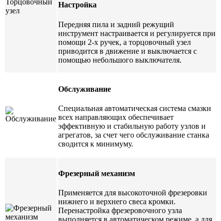
Настройка
Передняя пила и задний режущий
инструмент настраивается и регулируется при
помощи 2-х ручек, а торцовочный узел
приводится в движение и выключается с
помощью небольшого выключателя.
Обслуживание
Специальная автоматическая система смазки
всех направляющих обеспечивает
эффективную и стабильную работу узлов и
агрегатов, за счет чего обслуживание станка
сводится к минимуму.
Фрезерный механизм
Применяется для высокоточной фрезеровки
нижнего и верхнего свеса кромки.
Перенастройка фрезеровочного узла
выполняется в автоматическом режиме, а для