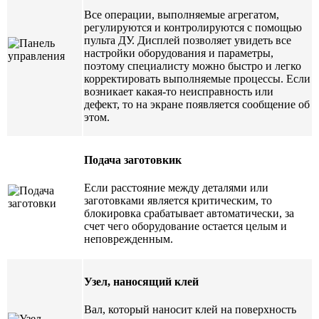
Все операции, выполняемые агрегатом,
регулируются и контролируются с помощью
пульта ДУ. Дисплей позволяет увидеть все
настройки оборудования и параметры,
поэтому специалисту можно быстро и легко
корректировать выполняемые процессы. Если
возникает какая-то неисправность или
дефект, то на экране появляется сообщение об
этом.
Подача заготовкик
Если расстояние между деталями или
заготовками является критическим, то
блокировка срабатывает автоматически, за
счет чего оборудование остается целым и
неповрежденным.
Узел, наносящий клей
Вал, который наносит клей на поверхность