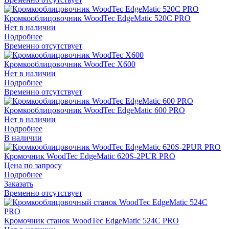
Кромкооблицовочник WoodTec EdgeMatic 520C PRO
Нет в наличии
Подробнее
Временно отсутствует
Кромкооблицовочник WoodTec X600
Нет в наличии
Подробнее
Временно отсутствует
Кромкооблицовочник WoodTec EdgeMatic 600 PRO
Нет в наличии
Подробнее
В наличии
Кромочник WoodTec EdgeMatic 620S-2PUR PRO
Цена по запросу
Подробнее
Заказать
Временно отсутствует
Кромочник станок WoodTec EdgeMatic 524С PRO