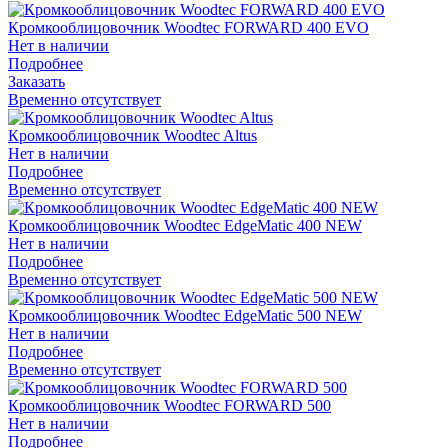
Кромкооблицовочник Woodtec FORWARD 400 EVO
Нет в наличии
Подробнее
Заказать
Временно отсутствует
Кромкооблицовочник Woodtec Altus
Нет в наличии
Подробнее
Временно отсутствует
Кромкооблицовочник Woodtec EdgeMatic 400 NEW
Нет в наличии
Подробнее
Временно отсутствует
Кромкооблицовочник Woodtec EdgeMatic 500 NEW
Нет в наличии
Подробнее
Временно отсутствует
Кромкооблицовочник Woodtec FORWARD 500
Нет в наличии
Подробнее