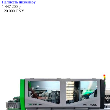
Написать инженеру
1 447 200 p
120 000 CNY