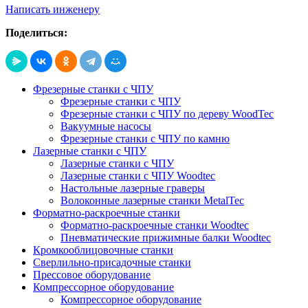
Написать инженеру
Поделиться:
Фрезерные станки с ЧПУ
Фрезерные станки с ЧПУ
Фрезерные станки с ЧПУ по дереву WoodTec
Вакуумные насосы
Фрезерные станки с ЧПУ по камню
Лазерные станки с ЧПУ
Лазерные станки с ЧПУ
Лазерные станки с ЧПУ Woodtec
Настольные лазерные граверы
Волоконные лазерные станки MetalTec
Форматно-раскроечные станки
Форматно-раскроечные станки Woodtec
Пневматические прижимные балки Woodtec
Кромкооблицовочные станки
Сверлильно-присадочные станки
Прессовое оборудование
Компрессорное оборудование
Компрессорное оборудование