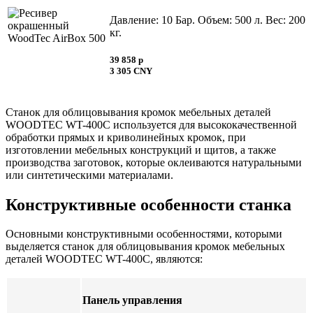
Давление: 10 Бар. Объем: 500 л. Вес: 200
кг.
39 858 p
3 305 CNY
Станок для облицовывания кромок мебельных деталей
WOODTEC WT-400С используется для высококачественной
обработки прямых и криволинейных кромок, при
изготовлении мебельных конструкций и щитов, а также
производства заготовок, которые оклеиваются натуральными
или синтетическими материалами.
Конструктивные особенности станка
Основными конструктивными особенностями, которыми
выделяется станок для облицовывания кромок мебельных
деталей WOODTEC WT-400С, являются:
Панель управления