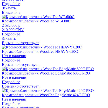
Подробнее
Заказать
В наличии
Кромкооблицовочник WoodTec WT-600С
2 532 600 p
210 000 CNY
Подробнее
Заказать
Временно отсутствует
Кромкооблицовочник WoodTec HEAVY 620C
Нет в наличии
Подробнее
Временно отсутствует
Кромкооблицовочник WoodTec EdgeMatic 600C PRO
Нет в наличии
Подробнее
Временно отсутствует
Кромкооблицовочник WoodTec EdgeMatic 424C PRO
Нет в наличии
Подробнее
Временно отсутствует