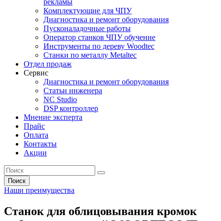
рекламы
Комплектующие для ЧПУ
Диагностика и ремонт оборудования
Пусконаладочные работы
Оператор станков ЧПУ обучение
Инструменты по дереву Woodtec
Станки по металлу Metaltec
Отдел продаж
Сервис
Диагностика и ремонт оборудования
Статьи инженера
NC Studio
DSP контроллер
Мнение эксперта
Прайс
Оплата
Контакты
Акции
Поиск
Наши преимущества
Станок для облицовывания кромок