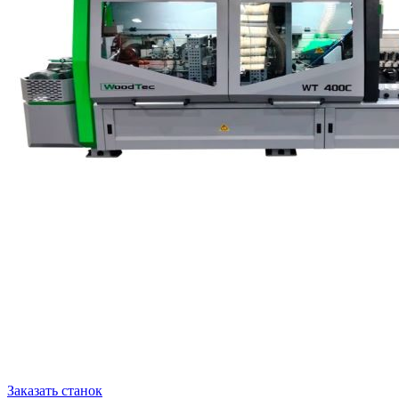
Заказать станок