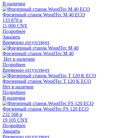
В наличии
Фрезерный станок WoodTec М 40 ECO
133 870 p
11 000 CNY
Подробнее
Заказать
Временно отсутствует
Фрезерный станок WoodTec М 40
Нет в наличии
Подробнее
Временно отсутствует
Фрезерный станок WoodTec T 120 K ECO
Нет в наличии
Подробнее
В наличии
Фрезерный станок WoodTec FS 120 ECO
232 508 p
19 105 CNY
Подробнее
Заказать
Временно отсутствует