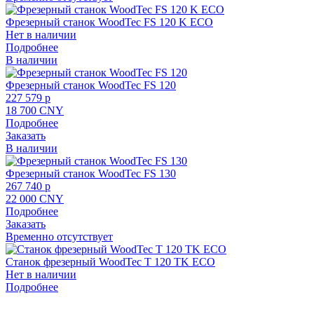
Фрезерный станок WoodTec FS 120 K ECO
Нет в наличии
Подробнее
В наличии
Фрезерный станок WoodTec FS 120
227 579 p
18 700 CNY
Подробнее
Заказать
В наличии
Фрезерный станок WoodTec FS 130
267 740 p
22 000 CNY
Подробнее
Заказать
Временно отсутствует
Станок фрезерный WoodTec T 120 TK ECO
Нет в наличии
Подробнее