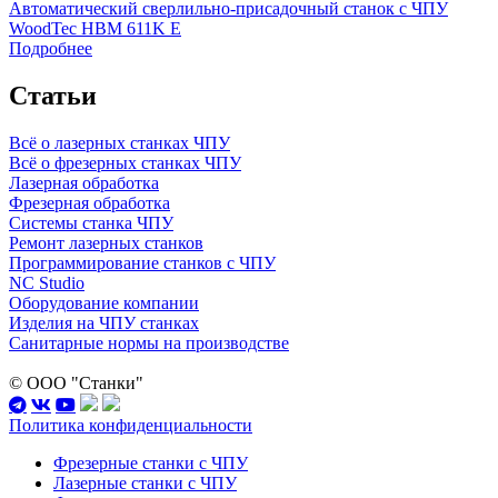
Автоматический сверлильно-присадочный станок с ЧПУ
WoodTec HBM 611K E
Подробнее
Статьи
Всё о лазерных станках ЧПУ
Всё о фрезерных станках ЧПУ
Лазерная обработка
Фрезерная обработка
Системы станка ЧПУ
Ремонт лазерных станков
Программирование станков с ЧПУ
NC Studio
Оборудование компании
Изделия на ЧПУ станках
Санитарные нормы на производстве
© ООО "Станки"
Политика конфиденциальности
Фрезерные станки с ЧПУ
Лазерные станки с ЧПУ