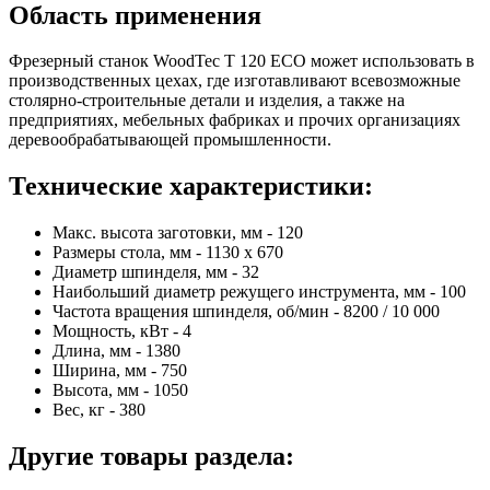
Область применения
Фрезерный станок WoodTec T 120 ECO может использовать в
производственных цехах, где изготавливают всевозможные
столярно-строительные детали и изделия, а также на
предприятиях, мебельных фабриках и прочих организациях
деревообрабатывающей промышленности.
Технические характеристики:
Макс. высота заготовки, мм - 120
Размеры стола, мм - 1130 x 670
Диаметр шпинделя, мм - 32
Наибольший диаметр режущего инструмента, мм - 100
Частота вращения шпинделя, об/мин - 8200 / 10 000
Мощность, кВт - 4
Длина, мм - 1380
Ширина, мм - 750
Высота, мм - 1050
Вес, кг - 380
Другие товары раздела: