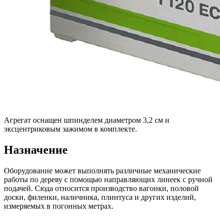
Агрегат оснащен шпинделем диаметром 3,2 см и
эксцентриковым зажимом в комплекте.
Назначение
Оборудование может выполнять различные механические
работы по дереву с помощью направляющих линеек с ручной
подачей. Сюда относится производство вагонки, половой
доски, филенки, наличника, плинтуса и других изделий,
измеряемых в погонных метрах.