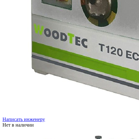
Написать инженеру
Нет в наличии