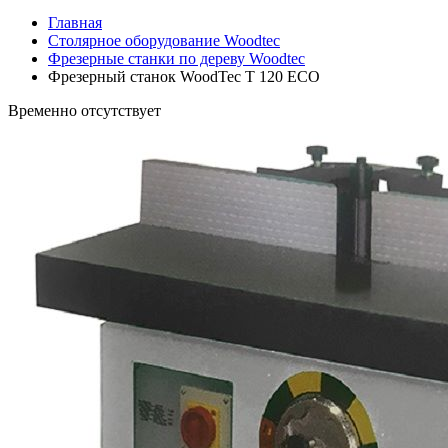
Главная
Столярное оборудование Woodtec
Фрезерные станки по дереву Woodtec
Фрезерный станок WoodTec T 120 ECO
Временно отсутствует