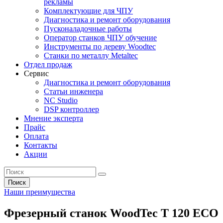
рекламы
Комплектующие для ЧПУ
Диагностика и ремонт оборудования
Пусконаладочные работы
Оператор станков ЧПУ обучение
Инструменты по дереву Woodtec
Станки по металлу Metaltec
Отдел продаж
Сервис
Диагностика и ремонт оборудования
Статьи инженера
NC Studio
DSP контроллер
Мнение эксперта
Прайс
Оплата
Контакты
Акции
Поиск
Наши преимущества
Фрезерный станок WoodTec T 120 ECO