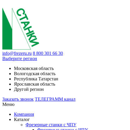
info@frezeru.ru
8 800 301 66 30
Выберите регион
Московская область
Вологодская область
Республика Татарстан
Ярославская область
Другой регион
Заказать звонок
ТЕЛЕГРАММ канал
Меню
Компания
Каталог
Фрезерные станки с ЧПУ
Фрезерные станки с ЧПУ