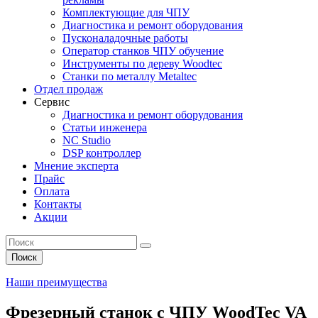
Комплектующие для ЧПУ
Диагностика и ремонт оборудования
Пусконаладочные работы
Оператор станков ЧПУ обучение
Инструменты по дереву Woodtec
Станки по металлу Metaltec
Отдел продаж
Сервис
Диагностика и ремонт оборудования
Статьи инженера
NC Studio
DSP контроллер
Мнение эксперта
Прайс
Оплата
Контакты
Акции
Поиск
Наши преимущества
Фрезерный станок с ЧПУ WoodTec VA