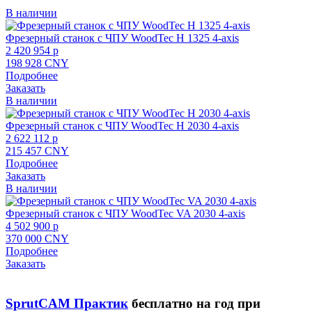
В наличии
Фрезерный станок с ЧПУ WoodTec H 1325 4-axis
2 420 954 p
198 928 CNY
Подробнее
Заказать
В наличии
Фрезерный станок с ЧПУ WoodTec H 2030 4-axis
2 622 112 p
215 457 CNY
Подробнее
Заказать
В наличии
Фрезерный станок с ЧПУ WoodTec VA 2030 4-axis
4 502 900 p
370 000 CNY
Подробнее
Заказать
SprutCAM Практик
бесплатно на год при