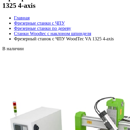
1325 4-axis
Главная
Фрезерные станки с ЧПУ
Фрезерные станки по дереву
Станки Woodtec с наклоном шпинделя
Фрезерный станок с ЧПУ WoodTec VA 1325 4-axis
В наличии