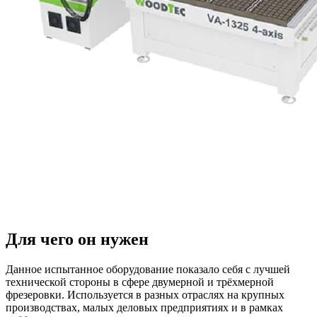
Для чего он нужен
Данное испытанное оборудование показало себя с лучшей
технической стороны в сфере двумерной и трёхмерной
фрезеровки. Используется в разных отраслях на крупных
производствах, малых деловых предприятиях и в рамках