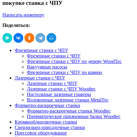
покупке станка с ЧПУ
Написать инженеру
Поделиться:
Фрезерные станки с ЧПУ
Фрезерные станки с ЧПУ
Фрезерные станки с ЧПУ по дереву WoodTec
Вакуумные насосы
Фрезерные станки с ЧПУ по камню
Лазерные станки с ЧПУ
Лазерные станки с ЧПУ
Лазерные станки с ЧПУ Woodtec
Настольные лазерные граверы
Волоконные лазерные станки MetalTec
Форматно-раскроечные станки
Форматно-раскроечные станки Woodtec
Пневматические прижимные балки Woodtec
Кромкооблицовочные станки
Сверлильно-присадочные станки
Прессовое оборудование