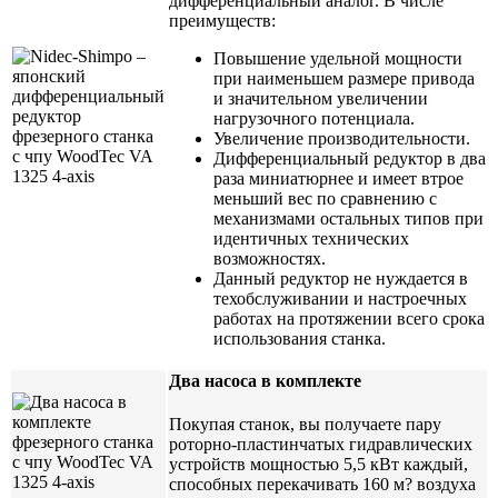
дифференциальный аналог. В числе
преимуществ:
Повышение удельной мощности
при наименьшем размере привода
и значительном увеличении
нагрузочного потенциала.
Увеличение производительности.
Дифференциальный редуктор в два
раза миниатюрнее и имеет втрое
меньший вес по сравнению с
механизмами остальных типов при
идентичных технических
возможностях.
Данный редуктор не нуждается в
техобслуживании и настроечных
работах на протяжении всего срока
использования станка.
Два насоса в комплекте
Покупая станок, вы получаете пару
роторно-пластинчатых гидравлических
устройств мощностью 5,5 кВт каждый,
способных перекачивать 160 м? воздуха