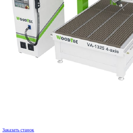
Заказать станок