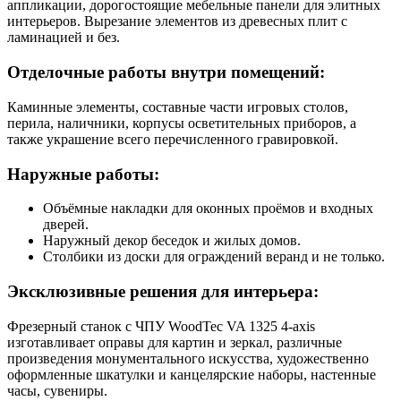
аппликации, дорогостоящие мебельные панели для элитных
интерьеров. Вырезание элементов из древесных плит с
ламинацией и без.
Отделочные работы внутри помещений:
Каминные элементы, составные части игровых столов,
перила, наличники, корпусы осветительных приборов, а
также украшение всего перечисленного гравировкой.
Наружные работы:
Объёмные накладки для оконных проёмов и входных
дверей.
Наружный декор беседок и жилых домов.
Столбики из доски для ограждений веранд и не только.
Эксклюзивные решения для интерьера:
Фрезерный станок с ЧПУ WoodTec VA 1325 4-axis
изготавливает оправы для картин и зеркал, различные
произведения монументального искусства, художественно
оформленные шкатулки и канцелярские наборы, настенные
часы, сувениры.