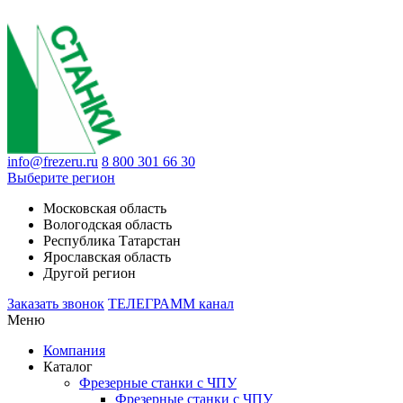
info@frezeru.ru
8 800 301 66 30
Выберите регион
Московская область
Вологодская область
Республика Татарстан
Ярославская область
Другой регион
Заказать звонок
ТЕЛЕГРАММ канал
Меню
Компания
Каталог
Фрезерные станки с ЧПУ
Фрезерные станки с ЧПУ