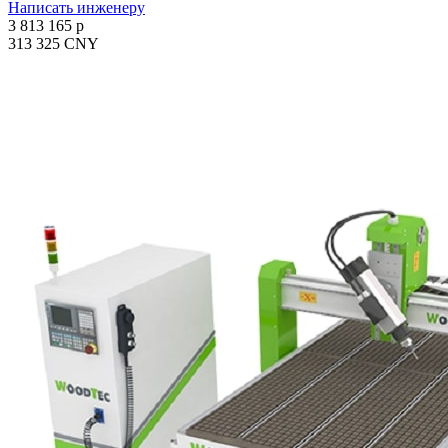
Написать инженеру
3 813 165 p
313 325 CNY