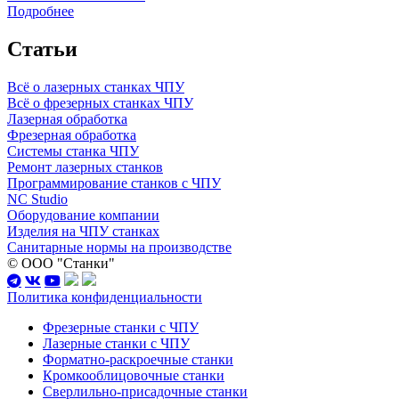
Подробнее
Статьи
Всё о лазерных станках ЧПУ
Всё о фрезерных станках ЧПУ
Лазерная обработка
Фрезерная обработка
Системы станка ЧПУ
Ремонт лазерных станков
Программирование станков с ЧПУ
NC Studio
Оборудование компании
Изделия на ЧПУ станках
Санитарные нормы на производстве
© ООО "Станки"
Политика конфиденциальности
Фрезерные станки с ЧПУ
Лазерные станки с ЧПУ
Форматно-раскроечные станки
Кромкооблицовочные станки
Сверлильно-присадочные станки